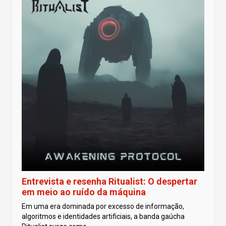
Entrevista e resenha Ritualist: O despertar
em meio ao ruído da máquina
Em uma era dominada por excesso de informação,
algoritmos e identidades artificiais, a banda gaúcha