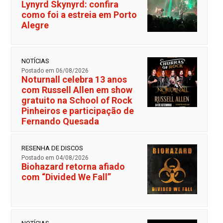
Lynyrd Skynyrd: confira
como foi a estreia em Porto
Alegre
NOTÍCIAS
Postado em 06/08/2026
Noturnall celebra 13 anos
com Russell Allen em show
gratuito na School of Rock
Pinheiros e participação de
Fernando Quesada
RESENHA DE DISCOS
Postado em 04/08/2026
Biohazard retorna afiado
com “Divided We Fall”