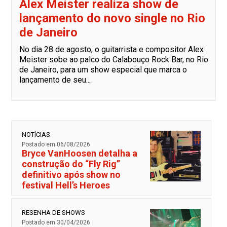
Alex Meister realiza show de
lançamento do novo single no Rio
de Janeiro
No dia 28 de agosto, o guitarrista e compositor Alex
Meister sobe ao palco do Calabouço Rock Bar, no Rio
de Janeiro, para um show especial que marca o
lançamento de seu...
NOTÍCIAS
Postado em 06/08/2026
Bryce VanHoosen detalha a
construção do “Fly Rig”
definitivo após show no
festival Hell’s Heroes
RESENHA DE SHOWS
Postado em 30/04/2026