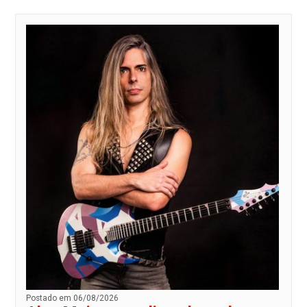
Postado em 06/08/2026