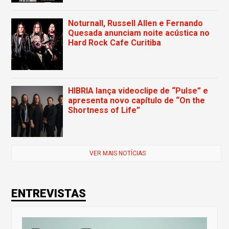
Noturnall, Russell Allen e Fernando
Quesada anunciam noite acústica no
Hard Rock Cafe Curitiba
HIBRIA lança videoclipe de “Pulse” e
apresenta novo capítulo de “On the
Shortness of Life”
VER MAIS NOTÍCIAS
ENTREVISTAS