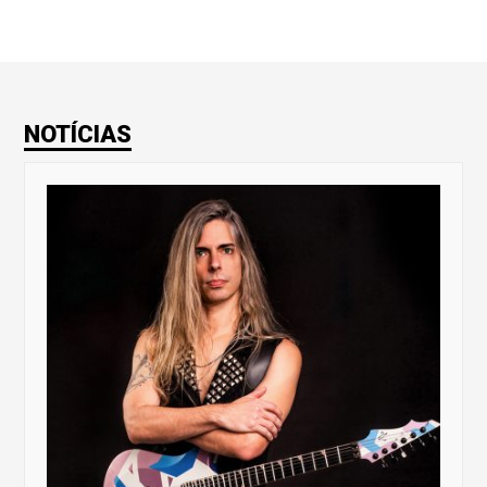
NOTÍCIAS