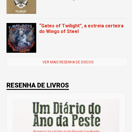
“Gates of Twilight”, a estreia certeira
do Wings of Steel
VER MAIS RESENHA DE DISCOS
RESENHA DE LIVROS