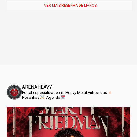
VER MAIS RESENHA DE LIVROS
ARENAHEAVY
Portal especializado em Heavy Metal
Entrevistas
Resenhas
Agenda