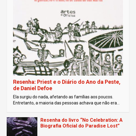
Resenha: Priest e o Diário do Ano da Peste,
de Daniel Defoe
Ela surgiu do nada, afetando as famílias aos poucos.
Entretanto, a maioria das pessoas achava que não era...
Resenha do livro “No Celebration: A
Biografia Oficial do Paradise Lost”