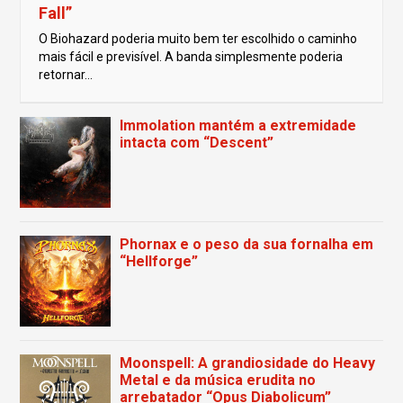
Fall”
O Biohazard poderia muito bem ter escolhido o caminho
mais fácil e previsível. A banda simplesmente poderia
retornar...
Immolation mantém a extremidade
intacta com “Descent”
Phornax e o peso da sua fornalha em
“Hellforge”
Moonspell: A grandiosidade do Heavy
Metal e da música erudita no
arrebatador “Opus Diabolicum”