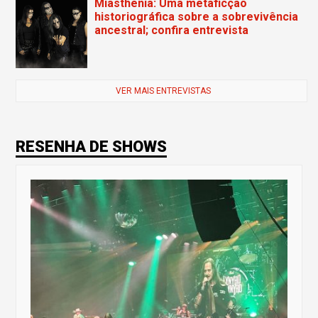
Miasthenia: Uma metaficção
historiográfica sobre a sobrevivência
ancestral; confira entrevista
VER MAIS ENTREVISTAS
RESENHA DE SHOWS