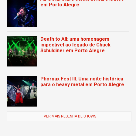
em Porto Alegre
Death to All: uma homenagem
impecável ao legado de Chuck
Schuldiner em Porto Alegre
Phornax Fest III: Uma noite histórica
para o heavy metal em Porto Alegre
VER MAIS RESENHA DE SHOWS