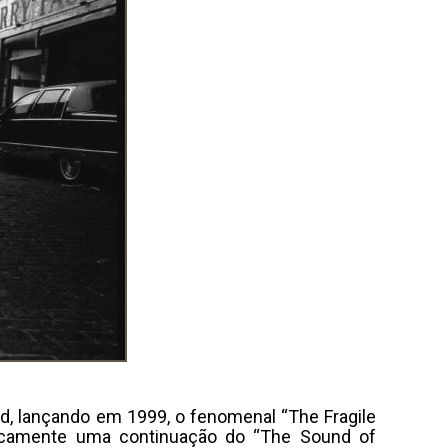
d, lançando em 1999, o fenomenal “The Fragile
ticamente uma continuação do “The Sound of