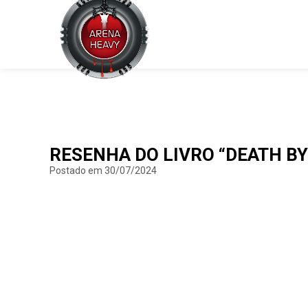
RESENHA DO LIVRO “DEATH BY
Postado em 30/07/2024