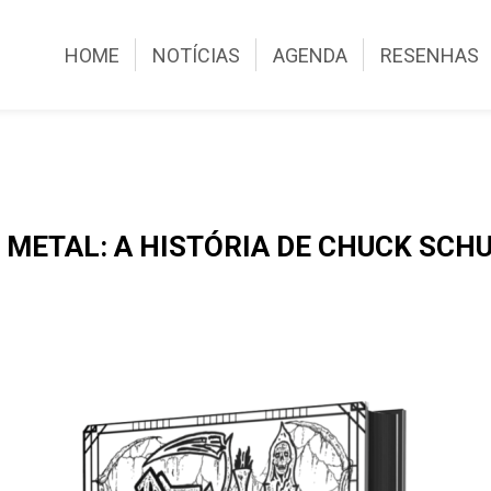
HOME
NOTÍCIAS
AGENDA
RESENHAS
 METAL: A HISTÓRIA DE CHUCK SCH