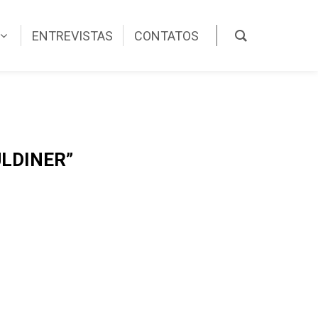
ENTREVISTAS
CONTATOS
ULDINER”