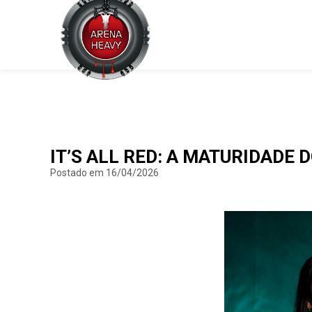
IT’S ALL RED: A MATURIDADE 
Postado em 16/04/2026