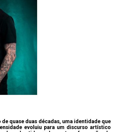
ngo de quase duas décadas, uma identidade que
nsidade evoluiu para um discurso artístico