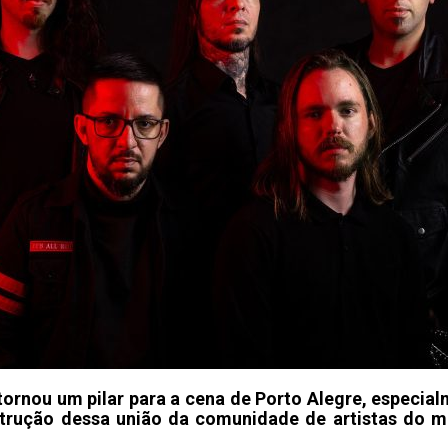
tornou um pilar para a cena de Porto Alegre, especia
strução dessa união da comunidade de artistas do