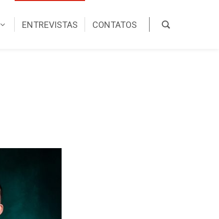
ENTREVISTAS
CONTATOS