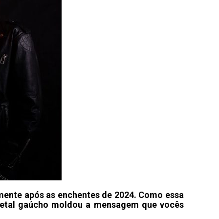
lmente após as enchentes de 2024. Como essa
 metal gaúcho moldou a mensagem que vocês