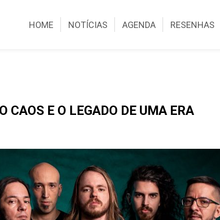
HOME
NOTÍCIAS
AGENDA
RESENHAS
DO CAOS E O LEGADO DE UMA ERA