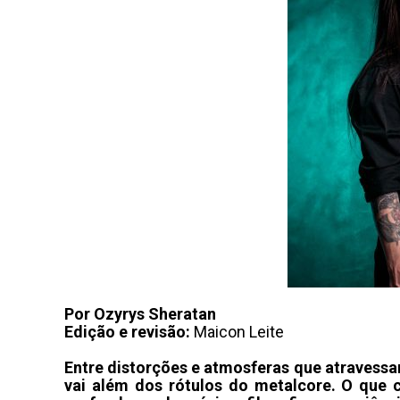
Por Ozyrys Sheratan
Edição e revisão:
Maicon Leite
Entre distorções e atmosferas que atravessam
vai além dos rótulos do metalcore. O que 