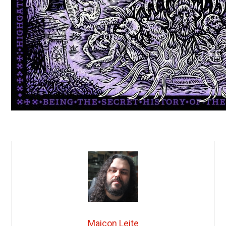
Maicon Leite