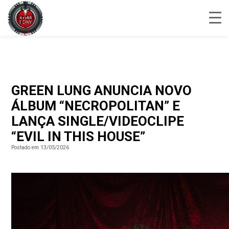
GREEN LUNG ANUNCIA NOVO
ÁLBUM “NECROPOLITAN” E
LANÇA SINGLE/VIDEOCLIPE
“EVIL IN THIS HOUSE”
Postado em 13/05/2026