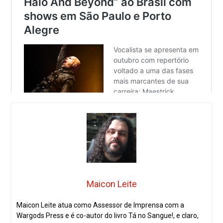
Maicon Leite
Maicon Leite atua como Assessor de Imprensa com a
Wargods Press e é co-autor do livro Tá no Sangue!, e claro,