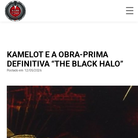
KAMELOT E A OBRA-PRIMA
DEFINITIVA “THE BLACK HALO”
Postado em 12/05/2026