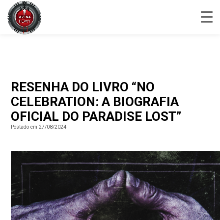
RESENHA DO LIVRO “NO
CELEBRATION: A BIOGRAFIA
OFICIAL DO PARADISE LOST”
Postado em 27/08/2024