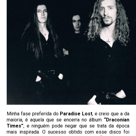
Minha fase preferida do
Paradise Lost
, e creio que a da
maioria, é aquela que se encerra no álbum
“Draconian
Times”
, e ninguém pode negar que se trata da época
mais inspirada. O sucesso obtido com esse disco foi