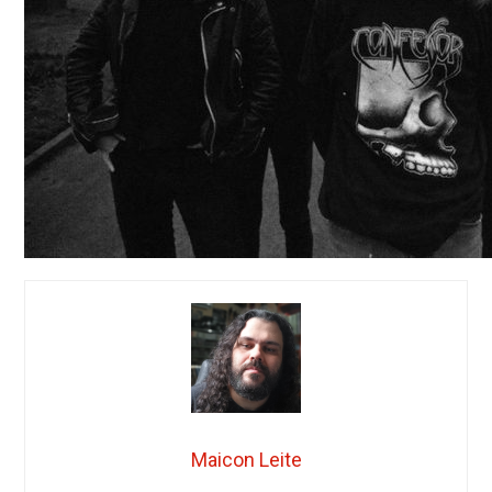
Maicon Leite