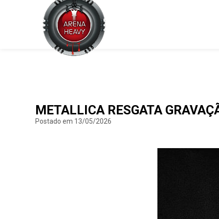
METALLICA RESGATA GRAVAÇÃ
Postado em 13/05/2026