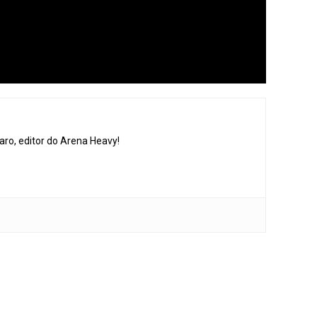
aro, editor do Arena Heavy!