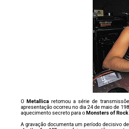
O
Metallica
retomou a série de transmissõ
apresentação ocorreu no dia 24 de maio de 198
aquecimento secreto para o
Monsters of Rock
A gravação documenta um período decisivo de 