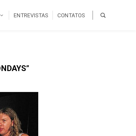
ENTREVISTAS
CONTATOS
ONDAYS”