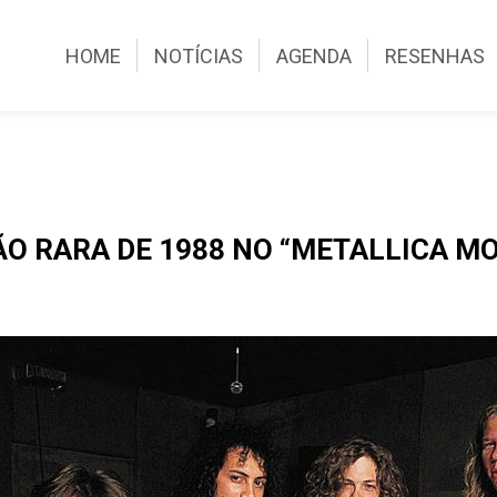
HOME
NOTÍCIAS
AGENDA
RESENHAS
O RARA DE 1988 NO “METALLICA M