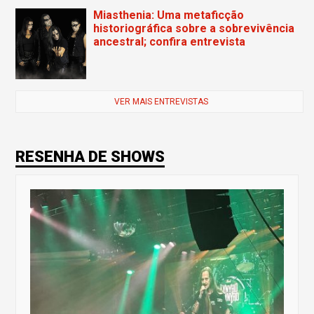
Miasthenia: Uma metaficção
historiográfica sobre a sobrevivência
ancestral; confira entrevista
VER MAIS ENTREVISTAS
RESENHA DE SHOWS