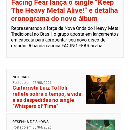
Facing Fear lança o single “Keep
The Heavy Metal Alive!” e detalha
cronograma do novo álbum
Representando a força da Nova Onda do Heavy Metal
Tradicional no Brasil, o grupo aposta em lançamentos
em cascata para apresentar seu novo disco de
estúdio. A banda carioca FACING FEAR acaba...
NOTÍCIAS
Postado em 07/08/2026
Guitarrista Luiz Toffoli
reflete sobre o tempo, a vida
e as despedidas no single
“Whispers of Time”
RESENHA DE SHOWS
Postado em 30/04/2026