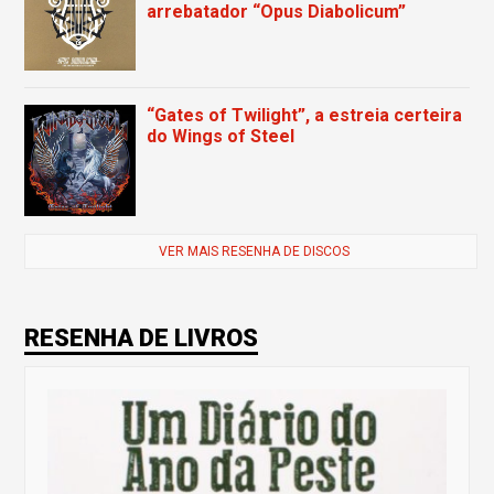
arrebatador “Opus Diabolicum”
“Gates of Twilight”, a estreia certeira
do Wings of Steel
VER MAIS RESENHA DE DISCOS
RESENHA DE LIVROS