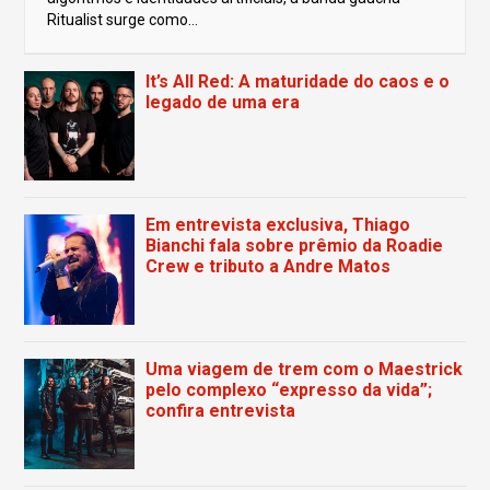
Ritualist surge como...
It’s All Red: A maturidade do caos e o
legado de uma era
Em entrevista exclusiva, Thiago
Bianchi fala sobre prêmio da Roadie
Crew e tributo a Andre Matos
Uma viagem de trem com o Maestrick
pelo complexo “expresso da vida”;
confira entrevista