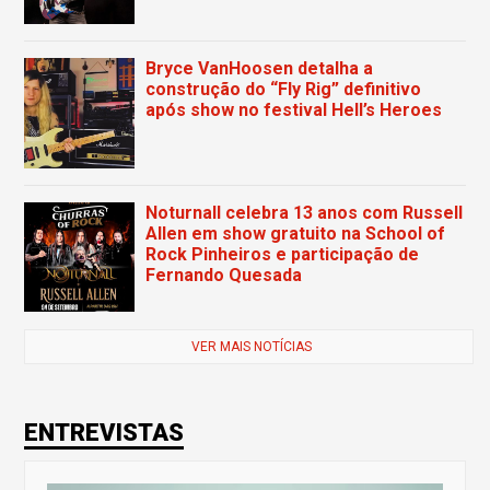
Bryce VanHoosen detalha a
construção do “Fly Rig” definitivo
após show no festival Hell’s Heroes
Noturnall celebra 13 anos com Russell
Allen em show gratuito na School of
Rock Pinheiros e participação de
Fernando Quesada
VER MAIS NOTÍCIAS
ENTREVISTAS