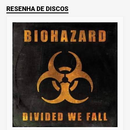
RESENHA DE DISCOS