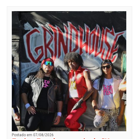
Postado em 07/08/2026