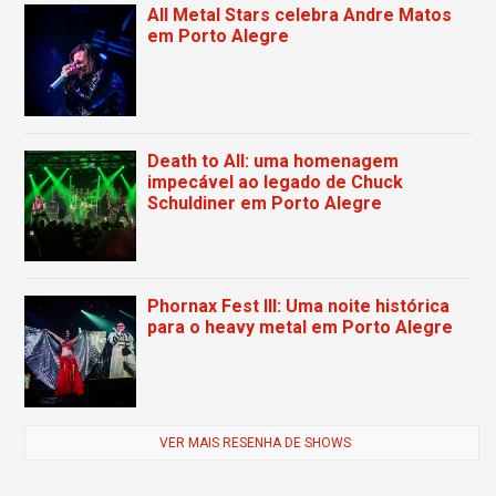
All Metal Stars celebra Andre Matos
em Porto Alegre
Death to All: uma homenagem
impecável ao legado de Chuck
Schuldiner em Porto Alegre
Phornax Fest III: Uma noite histórica
para o heavy metal em Porto Alegre
VER MAIS RESENHA DE SHOWS