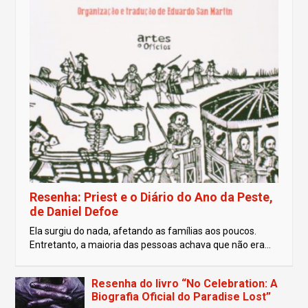
Resenha: Priest e o Diário do Ano da Peste,
de Daniel Defoe
Ela surgiu do nada, afetando as famílias aos poucos.
Entretanto, a maioria das pessoas achava que não era...
Resenha do livro “No Celebration: A
Biografia Oficial do Paradise Lost”