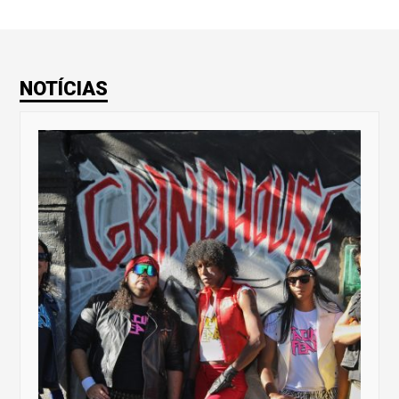
NOTÍCIAS