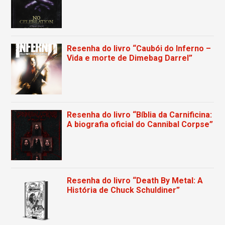
Resenha do livro “Caubói do Inferno –
Vida e morte de Dimebag Darrel”
Resenha do livro “Bíblia da Carnificina:
A biografia oficial do Cannibal Corpse”
Resenha do livro “Death By Metal: A
História de Chuck Schuldiner”