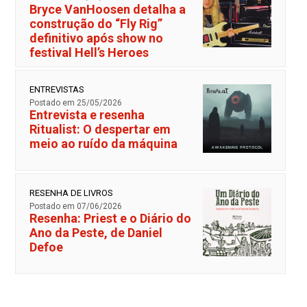
Bryce VanHoosen detalha a
construção do “Fly Rig”
definitivo após show no
festival Hell’s Heroes
ENTREVISTAS
Postado em 25/05/2026
Entrevista e resenha
Ritualist: O despertar em
meio ao ruído da máquina
RESENHA DE LIVROS
Postado em 07/06/2026
Resenha: Priest e o Diário do
Ano da Peste, de Daniel
Defoe