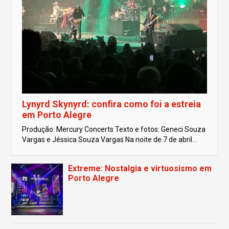
Lynyrd Skynyrd: confira como foi a estreia
em Porto Alegre
Produção: Mercury Concerts Texto e fotos: Geneci Souza
Vargas e Jéssica Souza Vargas Na noite de 7 de abril...
Extreme: Nostalgia e virtuosismo em
Porto Alegre