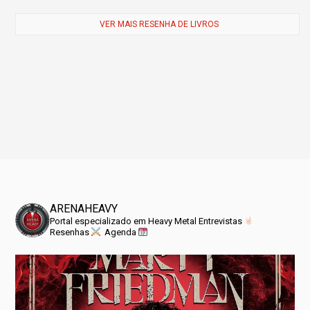
VER MAIS RESENHA DE LIVROS
ARENAHEAVY
Portal especializado em Heavy Metal
Entrevistas
Resenhas
Agenda