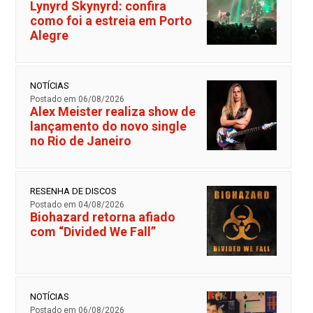
Lynyrd Skynyrd: confira
como foi a estreia em Porto
Alegre
NOTÍCIAS
Postado em 06/08/2026
Alex Meister realiza show de
lançamento do novo single
no Rio de Janeiro
RESENHA DE DISCOS
Postado em 04/08/2026
Biohazard retorna afiado
com “Divided We Fall”
NOTÍCIAS
Postado em 06/08/2026