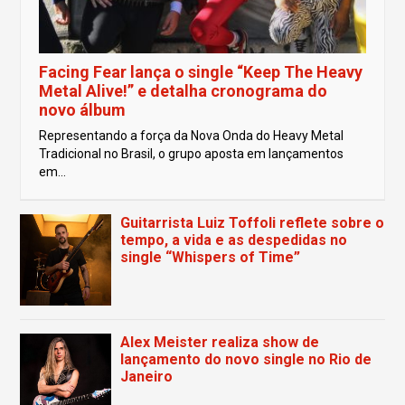
Facing Fear lança o single “Keep The Heavy
Metal Alive!” e detalha cronograma do
novo álbum
Representando a força da Nova Onda do Heavy Metal
Tradicional no Brasil, o grupo aposta em lançamentos
em...
Guitarrista Luiz Toffoli reflete sobre o
tempo, a vida e as despedidas no
single “Whispers of Time”
Alex Meister realiza show de
lançamento do novo single no Rio de
Janeiro