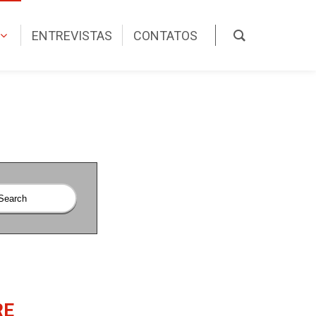
ENTREVISTAS
CONTATOS
RE