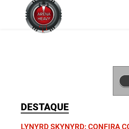
DESTAQUE
LYNYRD SKYNYRD: CONFIRA C