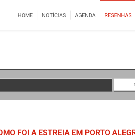
HOME
NOTÍCIAS
AGENDA
RESENHAS
OMO FOI A ESTREIA EM PORTO ALEG