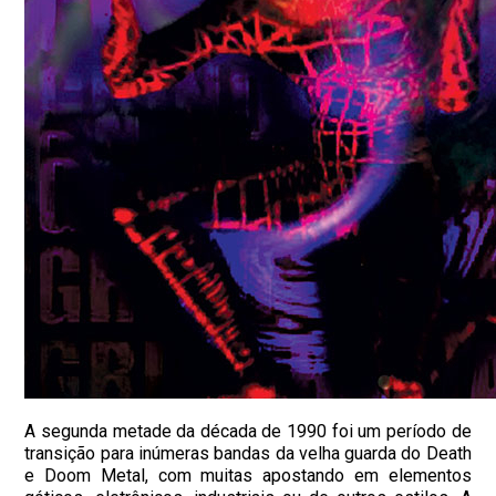
A segunda metade da década de 1990 foi um período de
transição para inúmeras bandas da velha guarda do Death
e Doom Metal, com muitas apostando em elementos