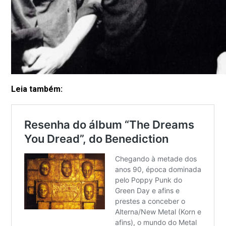
Leia também: