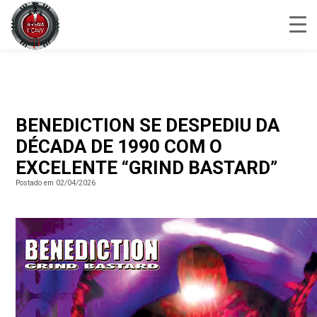
BENEDICTION SE DESPEDIU DA
DÉCADA DE 1990 COM O
EXCELENTE “GRIND BASTARD”
Postado em 02/04/2026