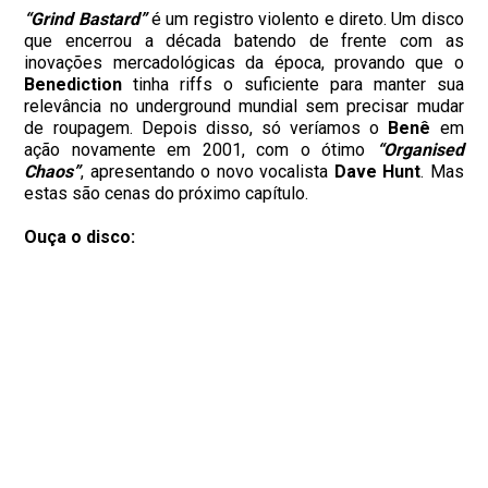
“Grind Bastard”
é um registro violento e direto. Um disco
que encerrou a década batendo de frente com as
inovações mercadológicas da época, provando que o
Benediction
tinha riffs o suficiente para manter sua
relevância no underground mundial sem precisar mudar
de roupagem. Depois disso, só veríamos o
Benê
em
ação novamente em 2001, com o ótimo
“Organised
Chaos”
, apresentando o novo vocalista
Dave Hunt
. Mas
estas são cenas do próximo capítulo.
Ouça o disco: