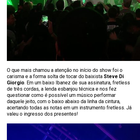
O que mais chamou a atenção no início do show foi o
carisma e a forma solta de tocar do baixista
Steve Di
Giorgio
. Em um baixo Ibanez de sua assinatura, fretless
de três cordas, a lenda esbanjou técnica e nos fez
questionar como é possível um músico performar
daquele jeito, com o baixo abaixo da linha da cintura,
acertando todas as notas em um instrumento fretless. Já
valeu o ingresso dos presentes!