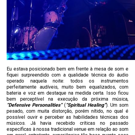
Eu estava posicionado bem em frente à mesa de som e
fiquei surpreendido com a qualidade técnica do áudio
operado naquela noite: todos os instrumentos
perfeitamente audíveis, muito bem equalizados, com
bateria e voz em destaque na medida certa. Isso ficou
bem perceptível na execução da próxima música,
“Defensive Personalities”
(
“Spiritual Healing”
). Um som
pesado, com muita distorção, porém nítido, no qual é
possível ouvir e perceber as habilidades técnicas dos
músicos. Já havia recebido críticas no passado
específicas à nossa tradicional venue em relação ao som