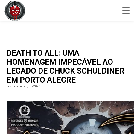
DEATH TO ALL: UMA
HOMENAGEM IMPECÁVEL AO
LEGADO DE CHUCK SCHULDINER
EM PORTO ALEGRE
Postado em 28/01/2026