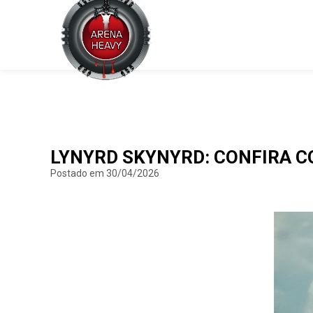
LYNYRD SKYNYRD: CONFIRA C
Postado em 30/04/2026