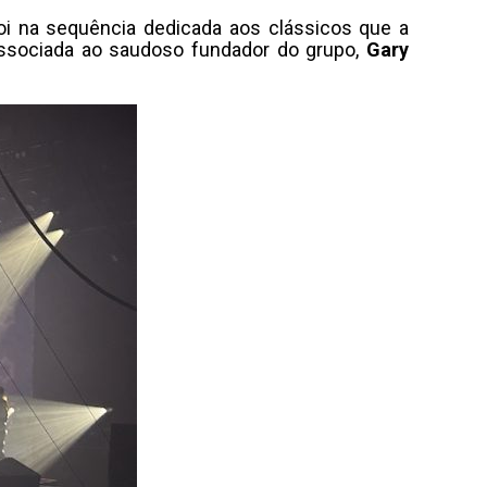
foi na sequência dedicada aos clássicos que a
sociada ao saudoso fundador do grupo,
Gary