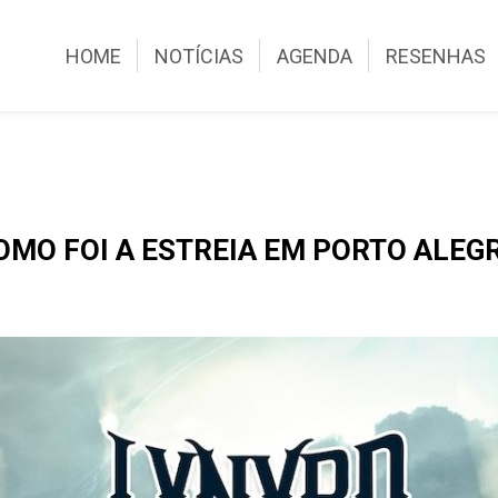
HOME
NOTÍCIAS
AGENDA
RESENHAS
OMO FOI A ESTREIA EM PORTO ALEG