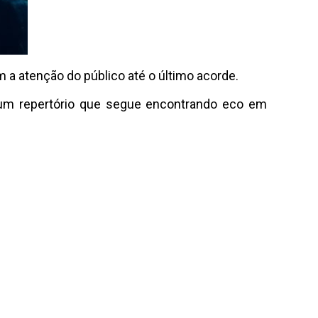
m a atenção do público até o último acorde.
 um repertório que segue encontrando eco em