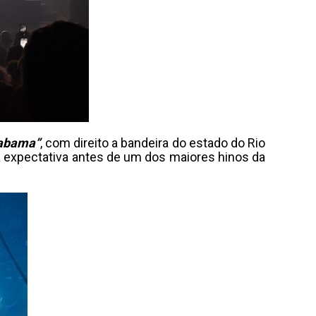
abama”
, com direito a bandeira do estado do Rio
 expectativa antes de um dos maiores hinos da