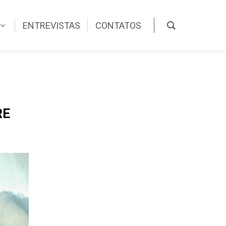
ENTREVISTAS
CONTATOS
RE