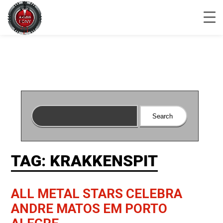
TAG: KRAKKENSPIT
ALL METAL STARS CELEBRA
ANDRE MATOS EM PORTO