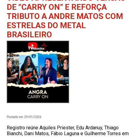
DE “CARRY ON” E REFORÇA
TRIBUTO A ANDRE MATOS COM
ESTRELAS DO METAL
BRASILEIRO
Postado em 29/01/2026
Registro reúne Aquiles Priester, Edu Ardanuy, Thiago
Bianchi, Dani Matos, Fábio Laguna e Guilherme Torres em