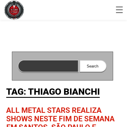
TAG: THIAGO BIANCHI
ALL METAL STARS REALIZA
SHOWS NESTE FIM DE SEMANA