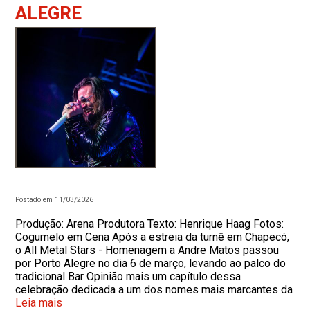
ALEGRE
Postado em 11/03/2026
Produção: Arena Produtora Texto: Henrique Haag Fotos:
Cogumelo em Cena Após a estreia da turnê em Chapecó,
o All Metal Stars - Homenagem a Andre Matos passou
por Porto Alegre no dia 6 de março, levando ao palco do
tradicional Bar Opinião mais um capítulo dessa
celebração dedicada a um dos nomes mais marcantes da
Leia mais