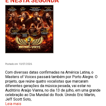
É NESTA SEGUNDA
Postado em 10/07/2026
Com diversas datas confirmadas na América Latina, o
Masters of Voices passará também por Porto Alegre. O
projeto, que reúne quatro vocalistas que marcaram
diferentes gerações da música pesada, vai estar no
Auditório Araújo Vianna, no dia 13 de julho, em uma grande
celebração ao Dia Mundial do Rock. Unindo Eric Martin,
Jeff Scott Soto,
Leia mais