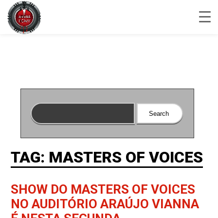
TAG: MASTERS OF VOICES
SHOW DO MASTERS OF VOICES
NO AUDITÓRIO ARAÚJO VIANNA