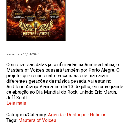
Postado em 21/04/2026
Com diversas datas já confirmadas na América Latina, o
Masters of Voices passará também por Porto Alegre. O
projeto, que reúne quatro vocalistas que marcaram
diferentes gerações da música pesada, vai estar no
Auditório Araújo Vianna, no dia 13 de julho, em uma grande
celebração ao Dia Mundial do Rock. Unindo Eric Martin,
Jeff Scott
Leia mais
Categoria/Category:
Agenda
·
Destaque
·
Notícias
Tags:
Masters of Voices