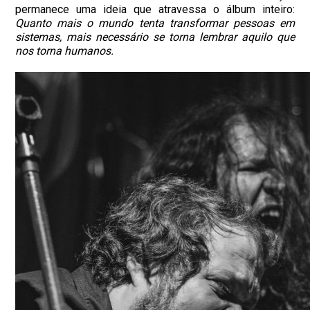
permanece uma ideia que atravessa o álbum inteiro:
Quanto mais o mundo tenta transformar pessoas em
sistemas,
mais necessário se torna lembrar aquilo que
nos torna humanos.