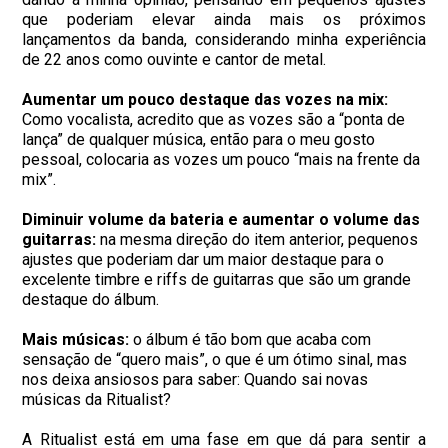
que poderiam elevar ainda mais os próximos
lançamentos da banda, considerando minha experiência
de 22 anos como ouvinte e cantor de metal.
Aumentar um pouco destaque das vozes na mix:
Como vocalista, acredito que as vozes são a “ponta de
lança” de qualquer música, então para o meu gosto
pessoal, colocaria as vozes um pouco “mais na frente da
mix”.
Diminuir volume da bateria e aumentar o volume das
guitarras:
na mesma direção do item anterior, pequenos
ajustes que poderiam dar um maior destaque para o
excelente timbre e riffs de guitarras que são um grande
destaque do álbum.
Mais músicas:
o álbum é tão bom que acaba com
sensação de “quero mais”, o que é um ótimo sinal, mas
nos deixa ansiosos para saber: Quando sai novas
músicas da Ritualist?
A Ritualist está em uma fase em que dá para sentir a