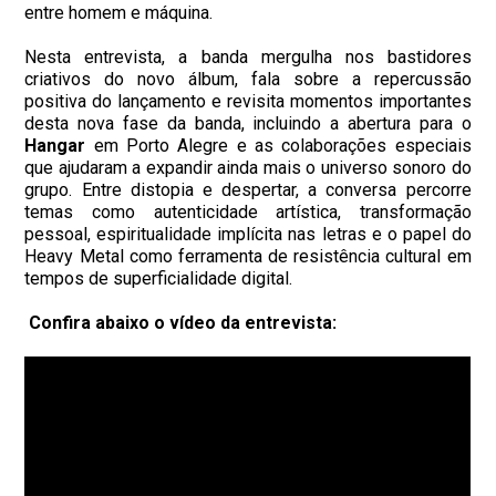
entre homem e máquina.
Nesta entrevista, a banda mergulha nos bastidores
criativos do novo álbum, fala sobre a repercussão
positiva do lançamento e revisita momentos importantes
desta nova fase da banda, incluindo a abertura para o
Hangar
em Porto Alegre e as colaborações especiais
que ajudaram a expandir ainda mais o universo sonoro do
grupo.
Entre distopia e despertar, a conversa percorre
temas como autenticidade artística, transformação
pessoal, espiritualidade implícita nas letras e o papel do
Heavy Metal como ferramenta de resistência cultural em
tempos de superficialidade digital.
Confira abaixo o vídeo da entrevista: