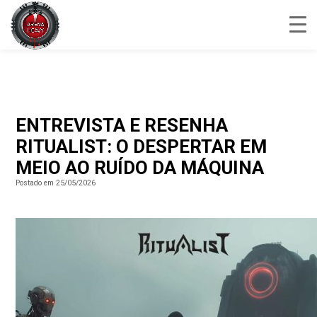
ENTREVISTA E RESENHA
RITUALIST: O DESPERTAR EM
MEIO AO RUÍDO DA MÁQUINA
Postado em 25/05/2026