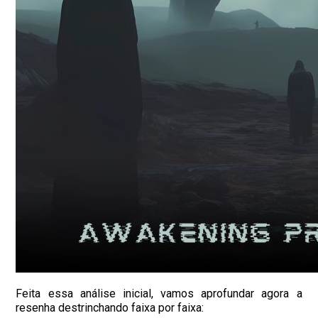
Feita essa análise inicial, vamos aprofundar agora a
resenha destrinchando faixa por faixa: