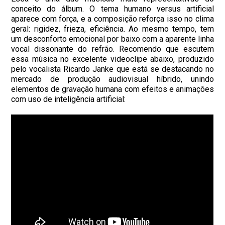
conceito do álbum. O tema humano versus artificial
aparece com força, e a composição reforça isso no clima
geral: rigidez, frieza, eficiência. Ao mesmo tempo, tem
um desconforto emocional por baixo com a aparente linha
vocal dissonante do refrão. Recomendo que escutem
essa música no excelente videoclipe abaixo, produzido
pelo vocalista Ricardo Janke que está se destacando no
mercado de produção audiovisual híbrido, unindo
elementos de gravação humana com efeitos e animações
com uso de inteligência artificial: