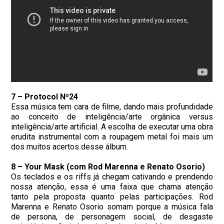
7 – Protocol Nº24
Essa música tem cara de filme, dando mais profundidade
ao conceito de inteligência/arte orgânica versus
inteligência/arte artificial. A escolha de executar uma obra
erudita instrumental com a roupagem metal foi mais um
dos muitos acertos desse álbum.
8 – Your Mask (com Rod Marenna e Renato Osorio)
Os teclados e os riffs já chegam cativando e prendendo
nossa atenção, essa é uma faixa que chama atenção
tanto pela proposta quanto pelas participações. Rod
Marenna e Renato Osorio somam porque a música fala
de persona, de personagem social, de desgaste