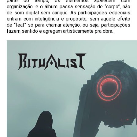
parte do tempo, os elementos aparecem com
organização, e o álbum passa sensação de “corpo”, não
de som digital sem sangue. As participações especiais
entram com inteligência e propósito, sem aquele efeito
de “feat” só para chamar atenção, ou seja, participações
fazem sentido e agregam artisticamente pra obra.