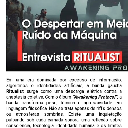
E
m uma era dominada por excesso de informação,
algoritmos e identidades artificiais, a banda gaúcha
Ritualist
surge como uma descarga elétrica contra a
anestesia coletiva.
Com o álbum
“
Awakening Protocol”
, a
banda transforma peso, técnica e agressividade em
linguagem filosófica. Não se trata apenas de riffs densos
ou atmosferas sombrias. Existe uma inquietação
pulsando sob cada camada sonora: uma reflexão sobre
consciência, tecnologia, identidade humana e os limites