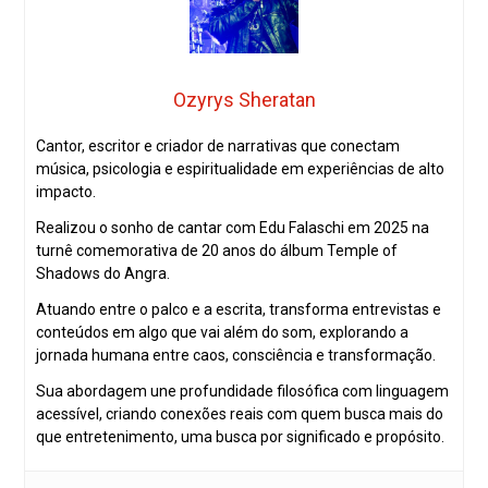
Ozyrys Sheratan
Cantor, escritor e criador de narrativas que conectam
música, psicologia e espiritualidade em experiências de alto
impacto.
Realizou o sonho de cantar com Edu Falaschi em 2025 na
turnê comemorativa de 20 anos do álbum Temple of
Shadows do Angra.
Atuando entre o palco e a escrita, transforma entrevistas e
conteúdos em algo que vai além do som, explorando a
jornada humana entre caos, consciência e transformação.
Sua abordagem une profundidade filosófica com linguagem
acessível, criando conexões reais com quem busca mais do
que entretenimento, uma busca por significado e propósito.