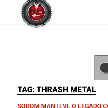
TAG: THRASH METAL
SODOM MANTEVE O LEGADO CO