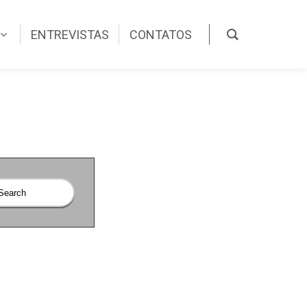
ENTREVISTAS
CONTATOS