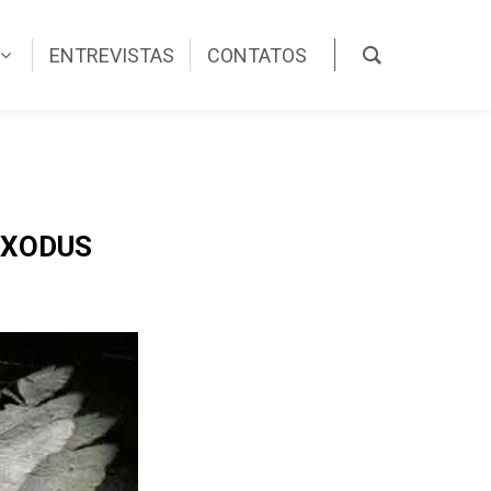
ENTREVISTAS
CONTATOS
EXODUS