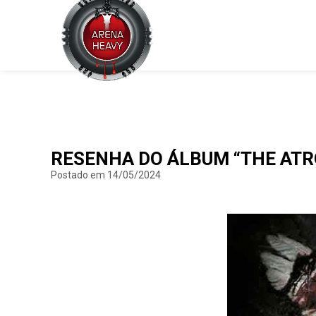
RESENHA DO ÁLBUM “THE ATRO
Postado em 14/05/2024