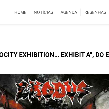
HOME
NOTÍCIAS
AGENDA
RESENHAS
CITY EXHIBITION… EXHIBIT A”, DO 