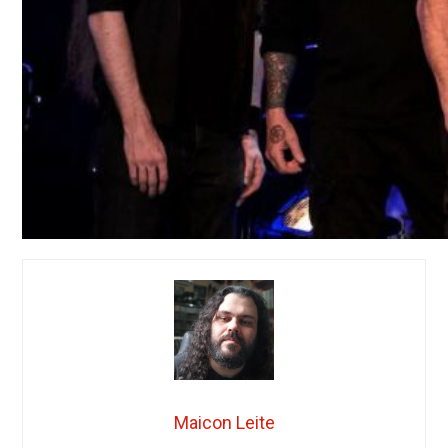
Maicon Leite