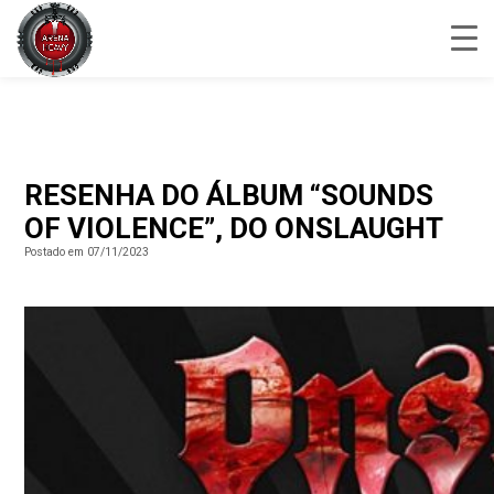
RESENHA DO ÁLBUM “SOUNDS
OF VIOLENCE”, DO ONSLAUGHT
Postado em 07/11/2023