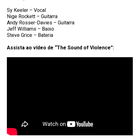
Sy Keeler – Vocal
Nige Rockett – Guitarra
Andy Rosser-Davies – Guitarra
Jeff Williams – Baixo
Steve Grice – Bateria
Assista ao vídeo de “The Sound of Violence”: