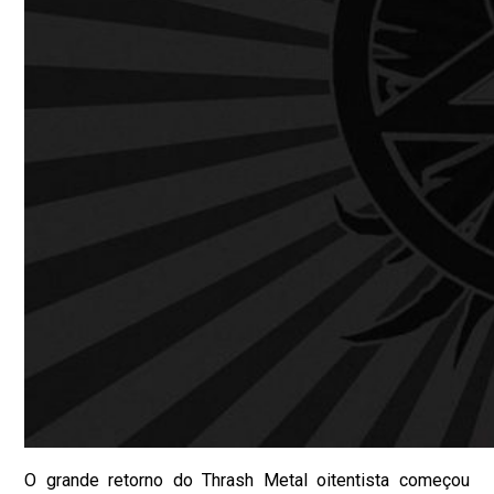
O grande retorno do Thrash Metal oitentista começou