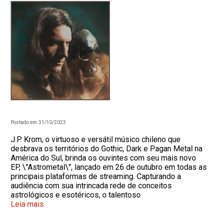
Postado em 31/10/2023
J.P. Krom, o virtuoso e versátil músico chileno que
desbrava os territórios do Gothic, Dark e Pagan Metal na
América do Sul, brinda os ouvintes com seu mais novo
EP, \"Astrometal\", lançado em 26 de outubro em todas as
principais plataformas de streaming. Capturando a
audiência com sua intrincada rede de conceitos
astrológicos e esotéricos, o talentoso
Leia mais