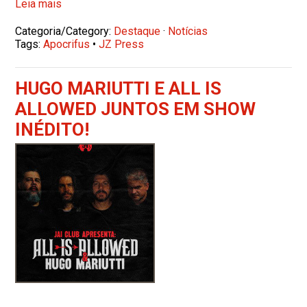
Leia mais
Categoria/Category:
Destaque
·
Notícias
Tags:
Apocrifus
•
JZ Press
HUGO MARIUTTI E ALL IS
ALLOWED JUNTOS EM SHOW
INÉDITO!