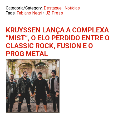
Categoria/Category:
Destaque
·
Notícias
Tags:
Fabiano Negri
•
JZ Press
KRUYSSEN LANÇA A COMPLEXA
“MIST”, O ELO PERDIDO ENTRE O
CLASSIC ROCK, FUSION E O
PROG METAL