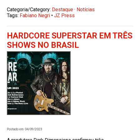
Categoria/Category:
Destaque
·
Notícias
Tags:
Fabiano Negri
•
JZ Press
HARDCORE SUPERSTAR EM TRÊS
SHOWS NO BRASIL
Postado em 04/09/2023