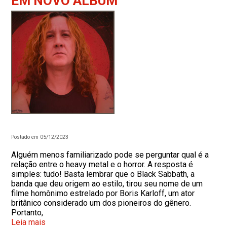
EM NOVO ÁLBUM
Postado em 05/12/2023
Alguém menos familiarizado pode se perguntar qual é a
relação entre o heavy metal e o horror. A resposta é
simples: tudo! Basta lembrar que o Black Sabbath, a
banda que deu origem ao estilo, tirou seu nome de um
filme homônimo estrelado por Boris Karloff, um ator
britânico considerado um dos pioneiros do gênero.
Portanto,
Leia mais