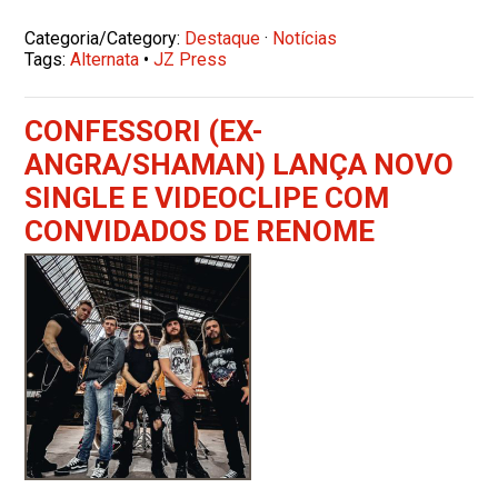
Categoria/Category:
Destaque
·
Notícias
Tags:
Alternata
•
JZ Press
CONFESSORI (EX-
ANGRA/SHAMAN) LANÇA NOVO
SINGLE E VIDEOCLIPE COM
CONVIDADOS DE RENOME