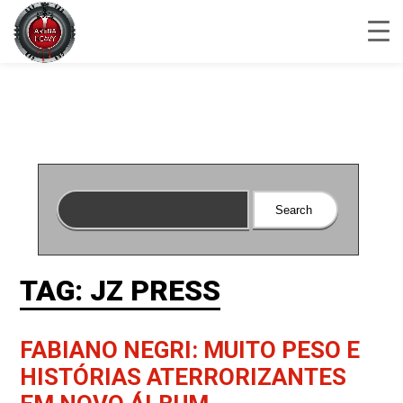
TAG: JZ PRESS
FABIANO NEGRI: MUITO PESO E
HISTÓRIAS ATERRORIZANTES