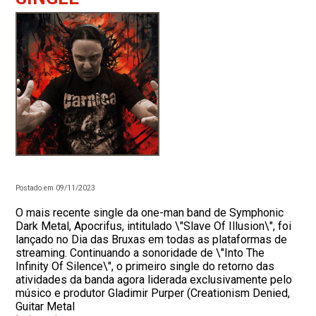
Postado em 09/11/2023
O mais recente single da one-man band de Symphonic
Dark Metal, Apocrifus, intitulado \"Slave Of Illusion\", foi
lançado no Dia das Bruxas em todas as plataformas de
streaming. Continuando a sonoridade de \"Into The
Infinity Of Silence\", o primeiro single do retorno das
atividades da banda agora liderada exclusivamente pelo
músico e produtor Gladimir Purper (Creationism Denied,
Guitar Metal