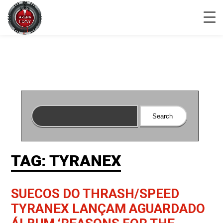
TAG: TYRANEX
SUECOS DO THRASH/SPEED
TYRANEX LANÇAM AGUARDADO