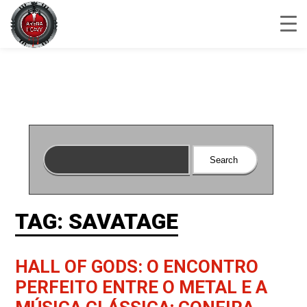
TAG: SAVATAGE
HALL OF GODS: O ENCONTRO
PERFEITO ENTRE O METAL E A