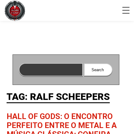
TAG: RALF SCHEEPERS
HALL OF GODS: O ENCONTRO
PERFEITO ENTRE O METAL E A