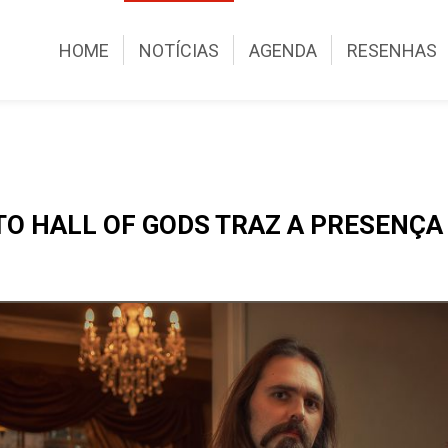
HOME
NOTÍCIAS
AGENDA
RESENHAS
TO HALL OF GODS TRAZ A PRESENÇA