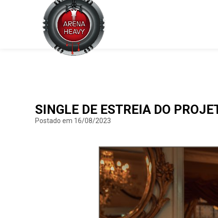
SINGLE DE ESTREIA DO PROJE
Postado em 16/08/2023