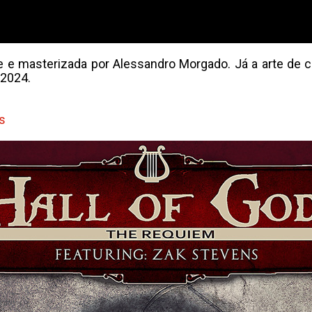
e e masterizada por Alessandro Morgado. Já a arte de 
 2024.
s