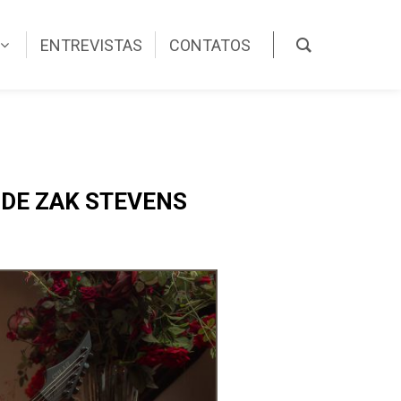
ENTREVISTAS
CONTATOS
 DE ZAK STEVENS