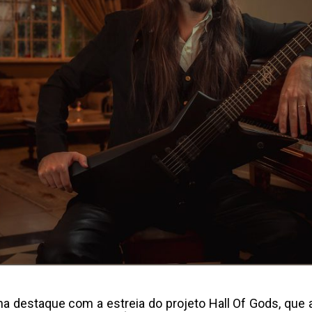
a destaque com a estreia do projeto Hall Of Gods, que a