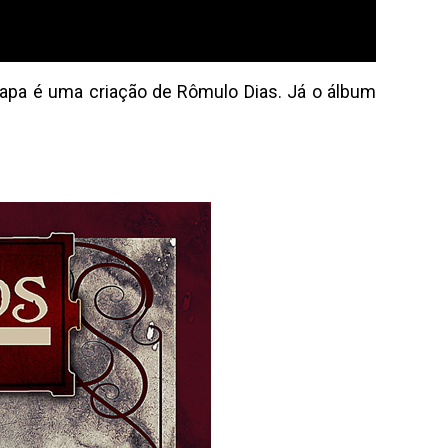
capa é uma criação de Rômulo Dias. Já o álbum