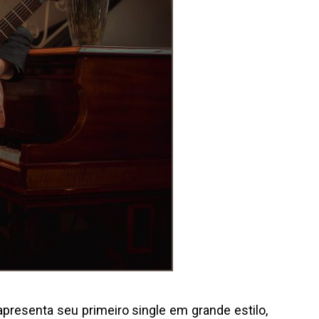
presenta seu primeiro single em grande estilo,