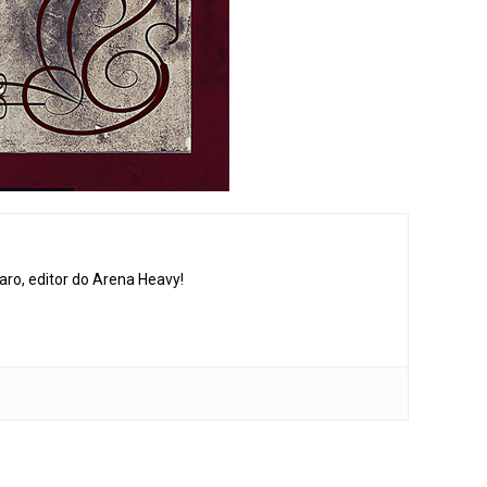
aro, editor do Arena Heavy!