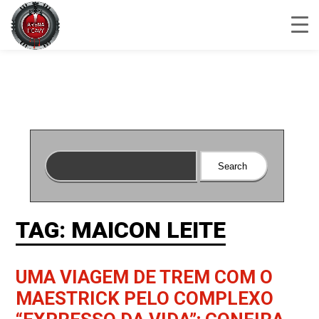
TAG: MAICON LEITE
UMA VIAGEM DE TREM COM O
MAESTRICK PELO COMPLEXO