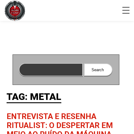
TAG: METAL
ENTREVISTA E RESENHA
RITUALIST: O DESPERTAR EM