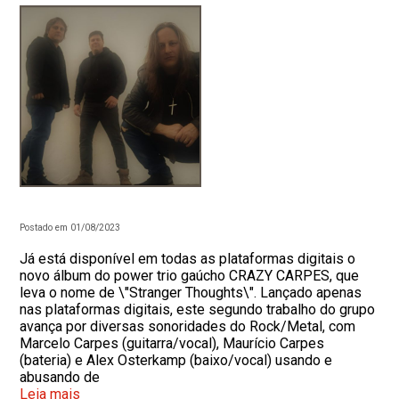
Postado em 01/08/2023
Já está disponível em todas as plataformas digitais o
novo álbum do power trio gaúcho CRAZY CARPES, que
leva o nome de \"Stranger Thoughts\". Lançado apenas
nas plataformas digitais, este segundo trabalho do grupo
avança por diversas sonoridades do Rock/Metal, com
Marcelo Carpes (guitarra/vocal), Maurício Carpes
(bateria) e Alex Osterkamp (baixo/vocal) usando e
abusando de
Leia mais