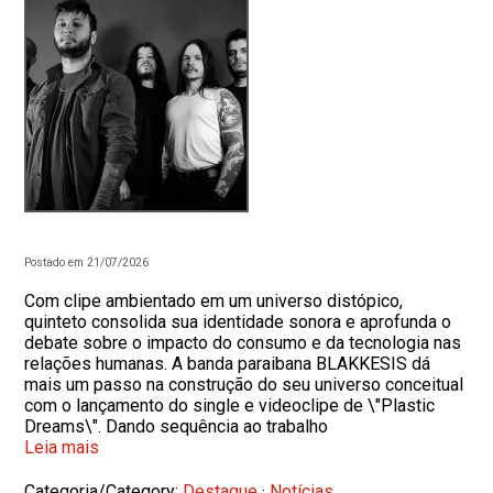
Postado em 21/07/2026
Com clipe ambientado em um universo distópico,
quinteto consolida sua identidade sonora e aprofunda o
debate sobre o impacto do consumo e da tecnologia nas
relações humanas. A banda paraibana BLAKKESIS dá
mais um passo na construção do seu universo conceitual
com o lançamento do single e videoclipe de \"Plastic
Dreams\". Dando sequência ao trabalho
Leia mais
Categoria/Category:
Destaque
·
Notícias