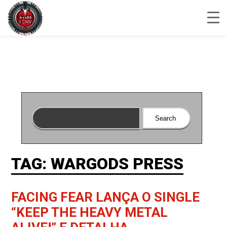
TAG: WARGODS PRESS
FACING FEAR LANÇA O SINGLE
“KEEP THE HEAVY METAL