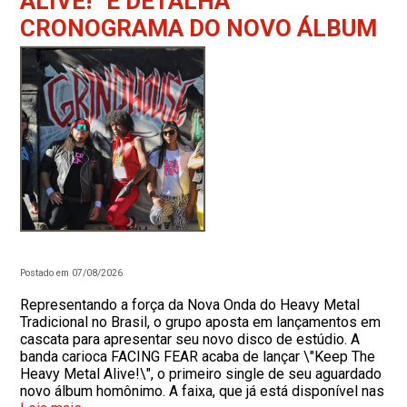
ALIVE!” E DETALHA
CRONOGRAMA DO NOVO ÁLBUM
Postado em 07/08/2026
Representando a força da Nova Onda do Heavy Metal
Tradicional no Brasil, o grupo aposta em lançamentos em
cascata para apresentar seu novo disco de estúdio. A
banda carioca FACING FEAR acaba de lançar \"Keep The
Heavy Metal Alive!\", o primeiro single de seu aguardado
novo álbum homônimo. A faixa, que já está disponível nas