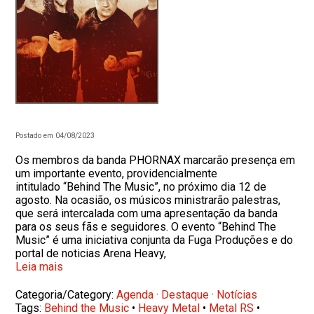
Postado em 04/08/2023
Os membros da banda PHORNAX marcarão presença em
um importante evento, providencialmente
intitulado “Behind The Music”, no próximo dia 12 de
agosto. Na ocasião, os músicos ministrarão palestras,
que será intercalada com uma apresentação da banda
para os seus fãs e seguidores. O evento “Behind The
Music” é uma iniciativa conjunta da Fuga Produções e do
portal de noticias Arena Heavy,
Leia mais
Categoria/Category:
Agenda
·
Destaque
·
Notícias
Tags:
Behind the Music
•
Heavy Metal
•
Metal RS
•