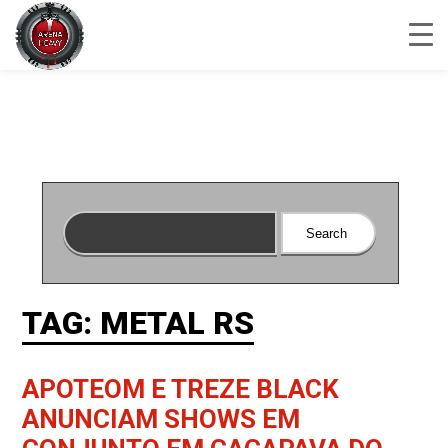
TAG: METAL RS
APOTEOM E TREZE BLACK
ANUNCIAM SHOWS EM