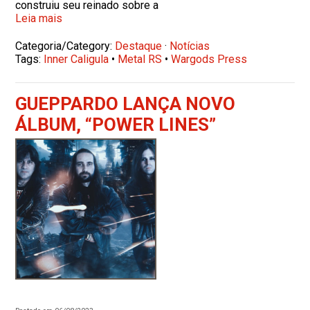
construiu seu reinado sobre a
Leia mais
Categoria/Category:
Destaque
·
Notícias
Tags:
Inner Caligula
•
Metal RS
•
Wargods Press
GUEPPARDO LANÇA NOVO
ÁLBUM, “POWER LINES”