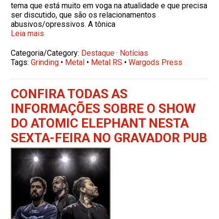
tema que está muito em voga na atualidade e que precisa
ser discutido, que são os relacionamentos
abusivos/opressivos. A tônica
Leia mais
Categoria/Category:
Destaque
·
Notícias
Tags:
Grinding
•
Metal
•
Metal RS
•
Wargods Press
CONFIRA TODAS AS
INFORMAÇÕES SOBRE O SHOW
DO ATOMIC ELEPHANT NESTA
SEXTA-FEIRA NO GRAVADOR PUB