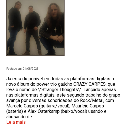
Postado em 01/08/2023
Já está disponível em todas as plataformas digitais o
novo álbum do power trio gaúcho CRAZY CARPES, que
leva o nome de \"Stranger Thoughts\". Lançado apenas
nas plataformas digitais, este segundo trabalho do grupo
avança por diversas sonoridades do Rock/Metal, com
Marcelo Carpes (guitarra/vocal), Maurício Carpes
(bateria) e Alex Osterkamp (baixo/vocal) usando e
abusando de
Leia mais