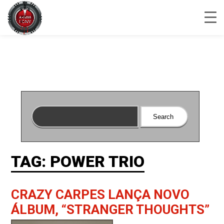
TAG: POWER TRIO
CRAZY CARPES LANÇA NOVO
ÁLBUM, “STRANGER THOUGHTS”