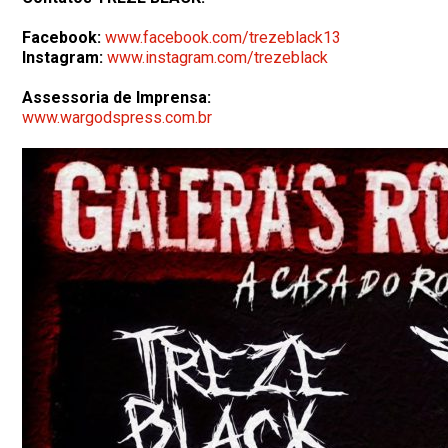
Facebook:
www.facebook.com/trezeblack13
Instagram:
www.instagram.com/trezeblack
Assessoria de Imprensa:
www.wargodspress.com.br