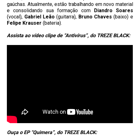
gaúchas. Atualmente, estão trabalhando em novo material
e consolidando sua formação com
Diandro Soares
(vocal),
Gabriel Leão
(guitarra),
Bruno Chaves
(baixo) e
Felipe Krauser
(bateria).
Assista ao vídeo clipe de “Antivírus”, do TREZE BLACK:
Ouça o EP “Quimera”, do TREZE BLACK: