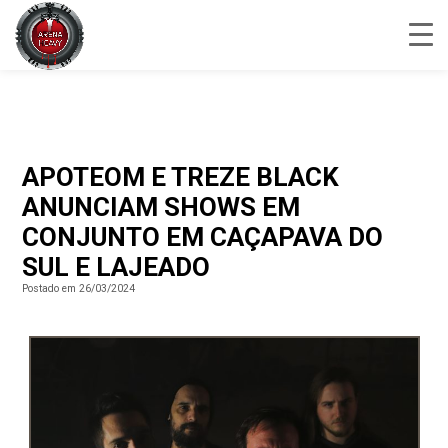
APOTEOM E TREZE BLACK
ANUNCIAM SHOWS EM
CONJUNTO EM CAÇAPAVA DO
SUL E LAJEADO
Postado em 26/03/2024