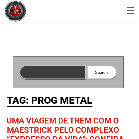
TAG: PROG METAL
UMA VIAGEM DE TREM COM O
MAESTRICK PELO COMPLEXO