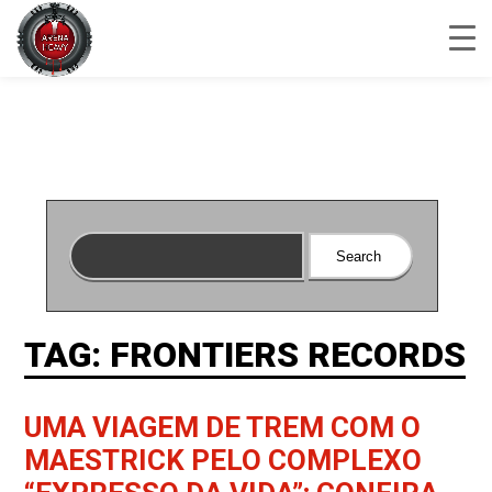
TAG: FRONTIERS RECORDS
UMA VIAGEM DE TREM COM O
MAESTRICK PELO COMPLEXO