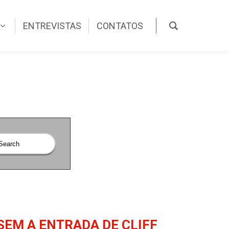
ENTREVISTAS
CONTATOS
SEM A ENTRADA DE CLIFF