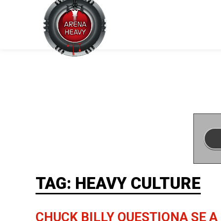
TAG: HEAVY CULTURE
CHUCK BILLY QUESTIONA SE A