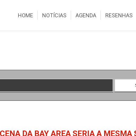
HOME
NOTÍCIAS
AGENDA
RESENHAS
 CENA DA BAY AREA SERIA A MESMA 