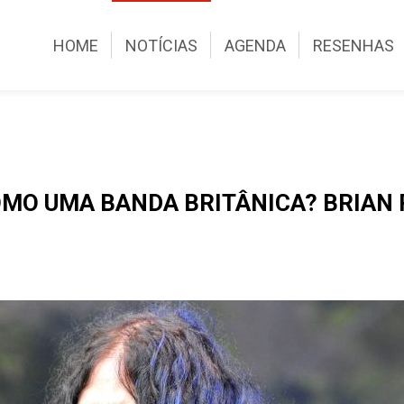
HOME
NOTÍCIAS
AGENDA
RESENHAS
OMO UMA BANDA BRITÂNICA? BRIAN 