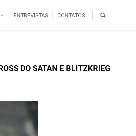
ENTREVISTAS
CONTATOS
ROSS DO SATAN E BLITZKRIEG