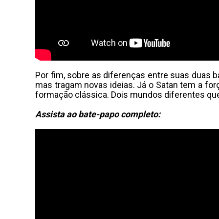
Por fim, sobre as diferenças entre suas duas b
mas tragam novas ideias. Já o Satan tem a força 
formação clássica. Dois mundos diferentes qu
Assista ao bate-papo completo: