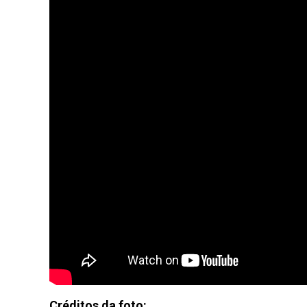
Créditos da foto: