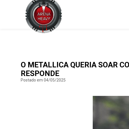
O METALLICA QUERIA SOAR C
RESPONDE
Postado em 04/05/2025