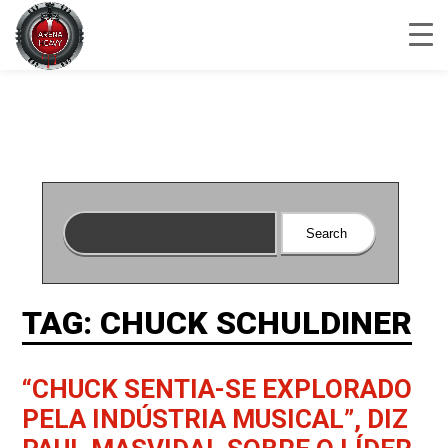
TAG: CHUCK SCHULDINER
“CHUCK SENTIA-SE EXPLORADO
PELA INDÚSTRIA MUSICAL”, DIZ