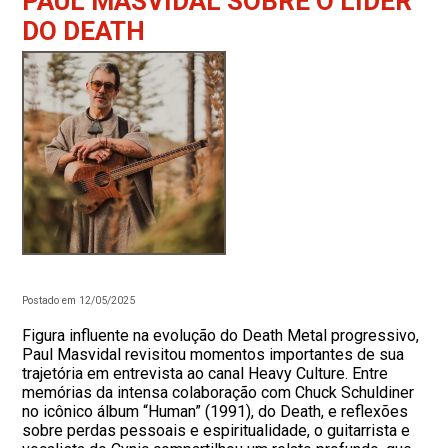
PAUL MASVIDAL SOBRE O LÍDER
DO DEATH
Postado em 12/05/2025
Figura influente na evolução do Death Metal progressivo,
Paul Masvidal revisitou momentos importantes de sua
trajetória em entrevista ao canal Heavy Culture. Entre
memórias da intensa colaboração com Chuck Schuldiner
no icônico álbum “Human” (1991), do Death, e reflexões
sobre perdas pessoais e espiritualidade, o guitarrista e