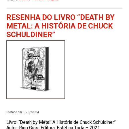
RESENHA DO LIVRO “DEATH BY
METAL: A HISTÓRIA DE CHUCK
SCHULDINER”
Postado em 30/07/2024
Livro: “Death by Metal: A História de Chuck Schuldiner”
Autor: Rino Gissi Editora: Estética Torta – 2021