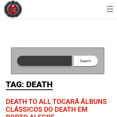
TAG: DEATH
DEATH TO ALL TOCARÁ ÁLBUNS
CLÁSSICOS DO DEATH EM