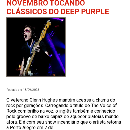
NOVEMBRO TOCANDO
CLÁSSICOS DO DEEP PURPLE
Postado em 13/09/2023
O veterano Glenn Hughes mantém acessa a chama do
rock por gerações. Carregando o título de The Voice of
Rock com brilho na voz, o inglês também é conhecido
pelo groove de baixo capaz de aquecer plateias mundo
afora. E é com seu show incendiário que o artista retorna
a Porto Alegre em 7 de