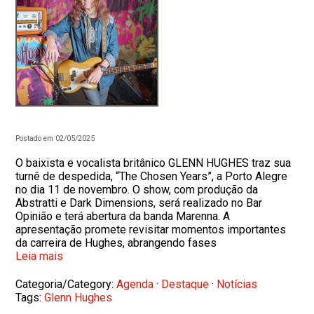
Postado em 02/05/2025
O baixista e vocalista britânico GLENN HUGHES traz sua
turnê de despedida, “The Chosen Years”, a Porto Alegre
no dia 11 de novembro. O show, com produção da
Abstratti e Dark Dimensions, será realizado no Bar
Opinião e terá abertura da banda Marenna. A
apresentação promete revisitar momentos importantes
da carreira de Hughes, abrangendo fases
Leia mais
Categoria/Category:
Agenda
·
Destaque
·
Notícias
Tags:
Glenn Hughes