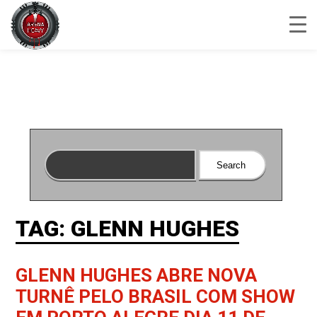
TAG: GLENN HUGHES
GLENN HUGHES ABRE NOVA
TURNÊ PELO BRASIL COM SHOW