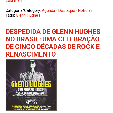
Leia mais
Categoria/Category:
Agenda
·
Destaque
·
Notícias
Tags:
Glenn Hughes
DESPEDIDA DE GLENN HUGHES
NO BRASIL: UMA CELEBRAÇÃO
DE CINCO DÉCADAS DE ROCK E
RENASCIMENTO