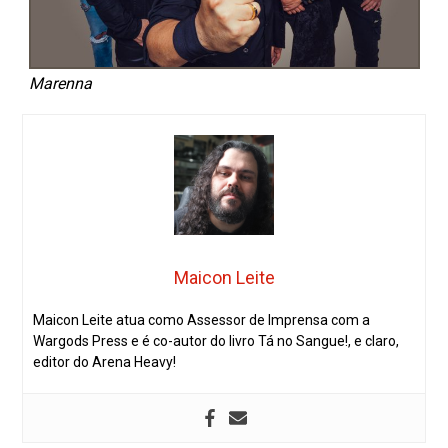
Marenna
Maicon Leite
Maicon Leite atua como Assessor de Imprensa com a
Wargods Press e é co-autor do livro Tá no Sangue!, e claro,
editor do Arena Heavy!