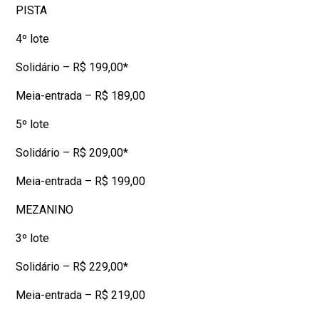
PISTA
4º lote
Solidário – R$ 199,00*
Meia-entrada – R$ 189,00
5º lote
Solidário – R$ 209,00*
Meia-entrada – R$ 199,00
MEZANINO
3º lote
Solidário – R$ 229,00*
Meia-entrada – R$ 219,00