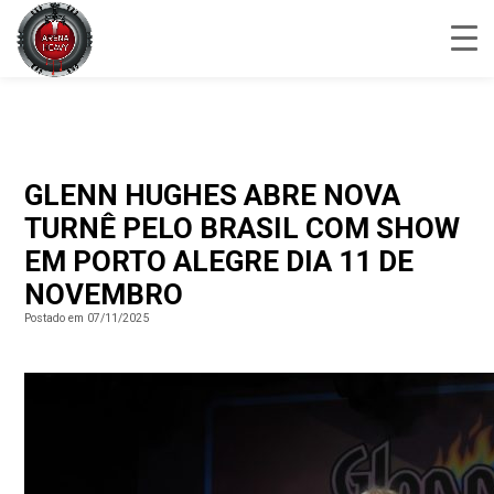
GLENN HUGHES ABRE NOVA
TURNÊ PELO BRASIL COM SHOW
EM PORTO ALEGRE DIA 11 DE
NOVEMBRO
Postado em 07/11/2025