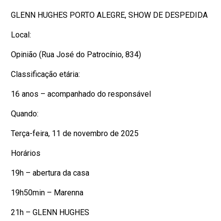
GLENN HUGHES PORTO ALEGRE, SHOW DE DESPEDIDA
Local:
Opinião (Rua José do Patrocínio, 834)
Classificação etária:
16 anos – acompanhado do responsável
Quando:
Terça-feira, 11 de novembro de 2025
Horários
19h – abertura da casa
19h50min – Marenna
21h – GLENN HUGHES