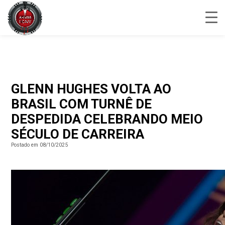
GLENN HUGHES VOLTA AO
BRASIL COM TURNÊ DE
DESPEDIDA CELEBRANDO MEIO
SÉCULO DE CARREIRA
Postado em 08/10/2025