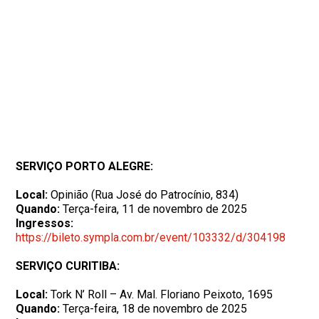
SERVIÇO PORTO ALEGRE:
Local:
Opinião (Rua José do Patrocínio, 834)
Quando:
Terça-feira, 11 de novembro de 2025
Ingressos:
https://bileto.sympla.com.br/event/103332/d/304198
SERVIÇO CURITIBA:
Local:
Tork N’ Roll – Av. Mal. Floriano Peixoto, 1695
Quando:
Terça-feira, 18 de novembro de 2025