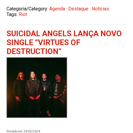
Categoria/Category:
Agenda
·
Destaque
·
Notícias
Tags:
Riot
SUICIDAL ANGELS LANÇA NOVO
SINGLE “VIRTUES OF
DESTRUCTION”
Postado em 24/02/2024