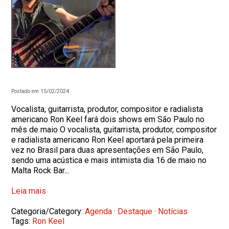
Postado em 15/02/2024
Vocalista, guitarrista, produtor, compositor e radialista
americano Ron Keel fará dois shows em São Paulo no
mês de maio O vocalista, guitarrista, produtor, compositor
e radialista americano Ron Keel aportará pela primeira
vez no Brasil para duas apresentações em São Paulo,
sendo uma acústica e mais intimista dia 16 de maio no
Malta Rock Bar...
Leia mais
Categoria/Category:
Agenda
·
Destaque
·
Notícias
Tags:
Ron Keel