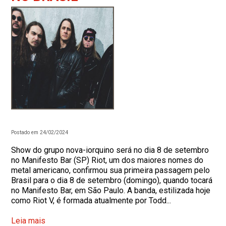
Postado em 24/02/2024
Show do grupo nova-iorquino será no dia 8 de setembro
no Manifesto Bar (SP) Riot, um dos maiores nomes do
metal americano, confirmou sua primeira passagem pelo
Brasil para o dia 8 de setembro (domingo), quando tocará
no Manifesto Bar, em São Paulo. A banda, estilizada hoje
como Riot V, é formada atualmente por Todd...
Leia mais