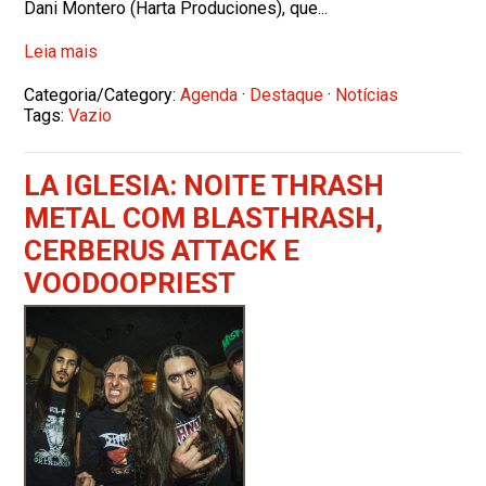
Dani Montero (Harta Produciones), que...
Leia mais
Categoria/Category:
Agenda
·
Destaque
·
Notícias
Tags:
Vazio
LA IGLESIA: NOITE THRASH
METAL COM BLASTHRASH,
CERBERUS ATTACK E
VOODOOPRIEST