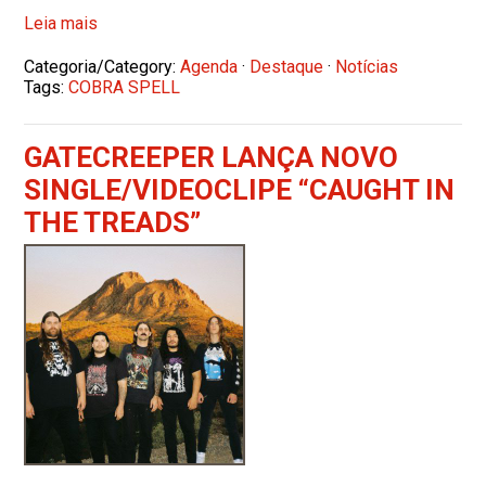
Leia mais
Categoria/Category:
Agenda
·
Destaque
·
Notícias
Tags:
COBRA SPELL
GATECREEPER LANÇA NOVO
SINGLE/VIDEOCLIPE “CAUGHT IN
THE TREADS”