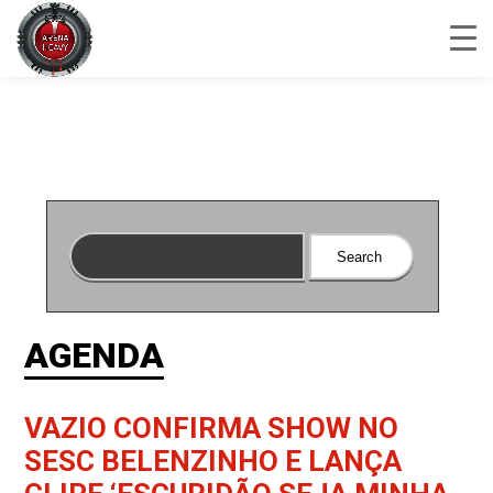
AGENDA
VAZIO CONFIRMA SHOW NO
SESC BELENZINHO E LANÇA