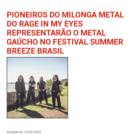
PIONEIROS DO MILONGA METAL
DO RAGE IN MY EYES
REPRESENTARÃO O METAL
GAÚCHO NO FESTIVAL SUMMER
BREEZE BRASIL
Postado em 14/02/2024