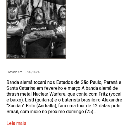
Postado em 19/02/2024
Banda alemã tocará nos Estados de São Paulo, Paraná e
Santa Catarina em fevereiro e março A banda alemã de
thrash metal Nuclear Warfare, que conta com Fritz (vocal
e baixo), Listl (guitarra) e o baterista brasileiro Alexandre
“Xandão” Brito (Andralls), fará uma tour de 12 datas pelo
Brasil, com início no próximo domingo (25)...
Leia mais