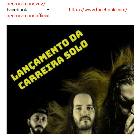
pedrocamposvoz/
Facebook –
https://www.facebook.com/
pedrocamposofficial