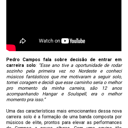
Pedro Campos fala sobre decisão de entrar em
carreira solo
:
“Esse ano tive a oportunidade de rodar
sozinho pela primeira vez no Nordeste e conheci
músicos fantásticos que me motivaram a seguir solo,
tomei coragem e decidi que esse caminho seria o melhor
pro momento da minha carreira, são 12 anos
acompanhando Hangar e Soulspell, era o melhor
momento pra isso.”
Uma das características mais emocionantes dessa nova
carreira solo é a formação de uma banda composta por
músicos de elite, prontos para elevar as performances