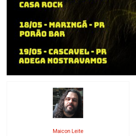
Maicon Leite