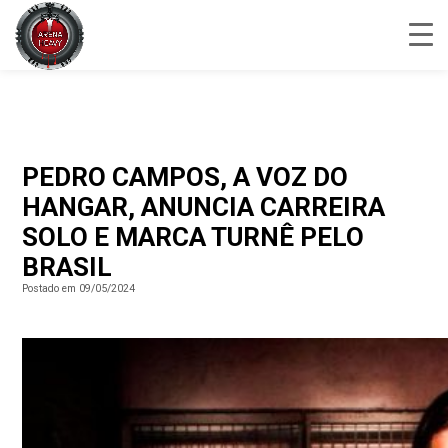
PEDRO CAMPOS, A VOZ DO
HANGAR, ANUNCIA CARREIRA
SOLO E MARCA TURNÊ PELO
BRASIL
Postado em 09/05/2024