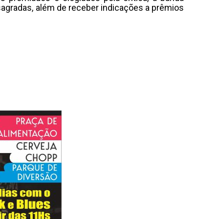
sagradas, além de receber indicações a prêmios