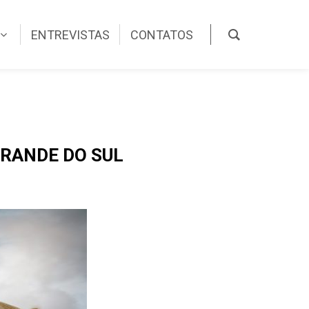
ENTREVISTAS
CONTATOS
GRANDE DO SUL