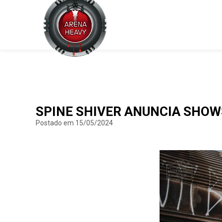
SPINE SHIVER ANUNCIA SHOW
Postado em 15/05/2024