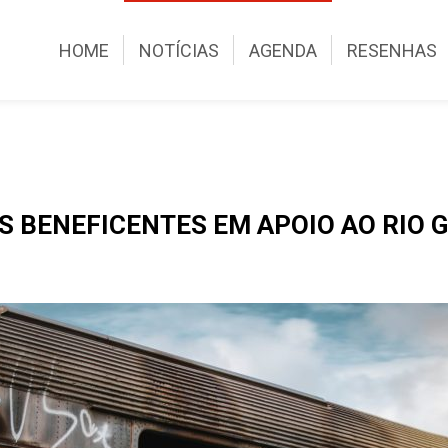
HOME
NOTÍCIAS
AGENDA
RESENHAS
S BENEFICENTES EM APOIO AO RIO 