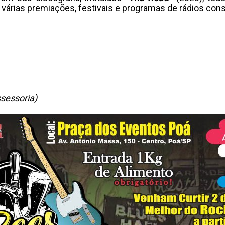
 várias premiações, festivais e programas de rádios con
sessoria)