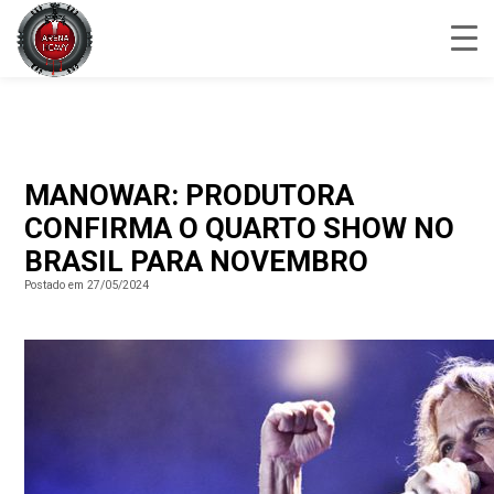
MANOWAR: PRODUTORA
CONFIRMA O QUARTO SHOW NO
BRASIL PARA NOVEMBRO
Postado em 27/05/2024