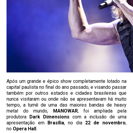
Após um grande e épico show completamente lotado na
capital paulista no final do ano passado, e visando passar
também por outros estados e cidades brasileiras que
nunca visitaram ou onde não se apresentavam há muito
tempo, a turnê de uma das maiores bandas de heavy
metal do mundo,
MANOWAR
, foi ampliada pela
produtora
Dark Dimensions
com a inclusão de uma
apresentação em
Brasília
, no dia
22 de novembro
,
no
Opera Hall
.