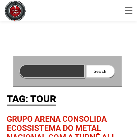
TAG: TOUR
GRUPO ARENA CONSOLIDA
ECOSSISTEMA DO METAL