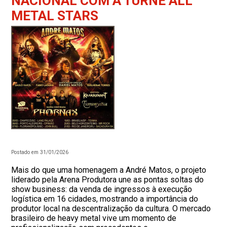
NACIONAL COM A TURNÊ ALL
METAL STARS
Postado em 31/01/2026
Mais do que uma homenagem a André Matos, o projeto
liderado pela Arena Produtora une as pontas soltas do
show business: da venda de ingressos à execução
logística em 16 cidades, mostrando a importância do
produtor local na descentralização da cultura. O mercado
brasileiro de heavy metal vive um momento de