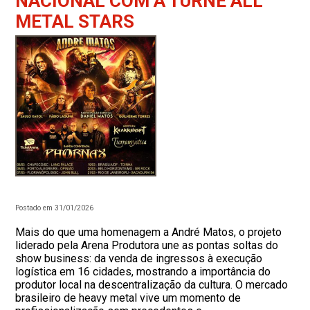
NACIONAL COM A TURNÊ ALL
METAL STARS
Postado em 31/01/2026
Mais do que uma homenagem a André Matos, o projeto
liderado pela Arena Produtora une as pontas soltas do
show business: da venda de ingressos à execução
logística em 16 cidades, mostrando a importância do
produtor local na descentralização da cultura. O mercado
brasileiro de heavy metal vive um momento de