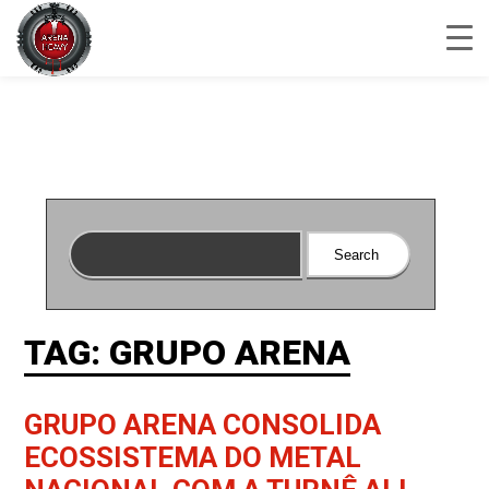
TAG: GRUPO ARENA
GRUPO ARENA CONSOLIDA
ECOSSISTEMA DO METAL