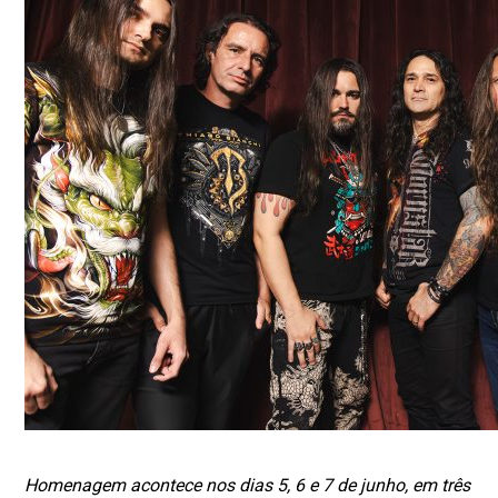
Homenagem acontece nos dias 5, 6 e 7 de junho, em três