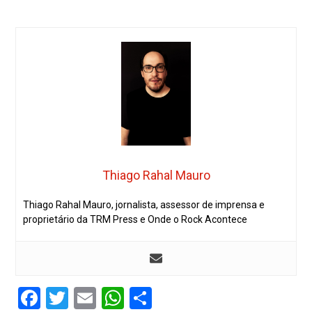
Thiago Rahal Mauro
Thiago Rahal Mauro, jornalista, assessor de imprensa e
proprietário da TRM Press e Onde o Rock Acontece
Facebook
Twitter
Email
WhatsApp
Share