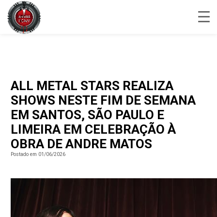
ALL METAL STARS REALIZA
SHOWS NESTE FIM DE SEMANA
EM SANTOS, SÃO PAULO E
LIMEIRA EM CELEBRAÇÃO À
OBRA DE ANDRE MATOS
Postado em 01/06/2026