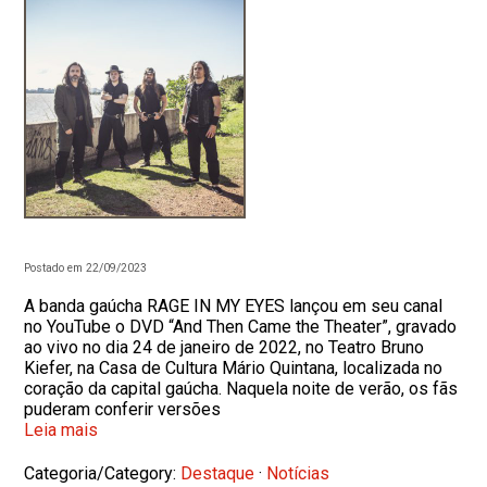
Postado em 22/09/2023
A banda gaúcha RAGE IN MY EYES lançou em seu canal
no YouTube o DVD “And Then Came the Theater”, gravado
ao vivo no dia 24 de janeiro de 2022, no Teatro Bruno
Kiefer, na Casa de Cultura Mário Quintana, localizada no
coração da capital gaúcha. Naquela noite de verão, os fãs
puderam conferir versões
Leia mais
Categoria/Category:
Destaque
·
Notícias