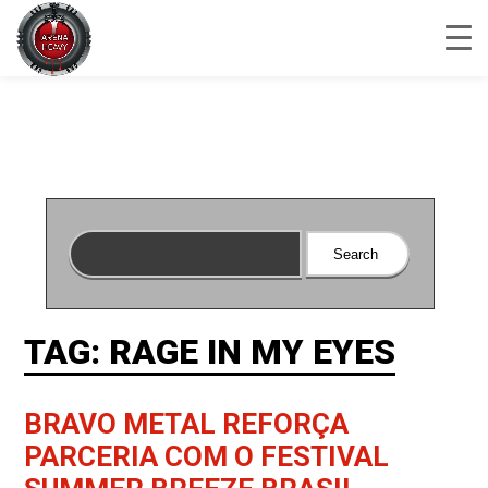
TAG: RAGE IN MY EYES
BRAVO METAL REFORÇA
PARCERIA COM O FESTIVAL