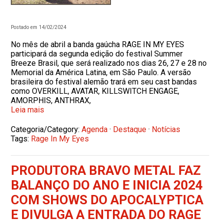
Postado em 14/02/2024
No mês de abril a banda gaúcha RAGE IN MY EYES
participará da segunda edição do festival Summer
Breeze Brasil, que será realizado nos dias 26, 27 e 28 no
Memorial da América Latina, em São Paulo. A versão
brasileira do festival alemão trará em seu cast bandas
como OVERKILL, AVATAR, KILLSWITCH ENGAGE,
AMORPHIS, ANTHRAX,
Leia mais
Categoria/Category:
Agenda
·
Destaque
·
Notícias
Tags:
Rage In My Eyes
PRODUTORA BRAVO METAL FAZ
BALANÇO DO ANO E INICIA 2024
COM SHOWS DO APOCALYPTICA
E DIVULGA A ENTRADA DO RAGE