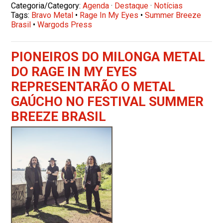
Categoria/Category:
Agenda
·
Destaque
·
Notícias
Tags:
Bravo Metal
•
Rage In My Eyes
•
Summer Breeze
Brasil
•
Wargods Press
PIONEIROS DO MILONGA METAL
DO RAGE IN MY EYES
REPRESENTARÃO O METAL
GAÚCHO NO FESTIVAL SUMMER
BREEZE BRASIL