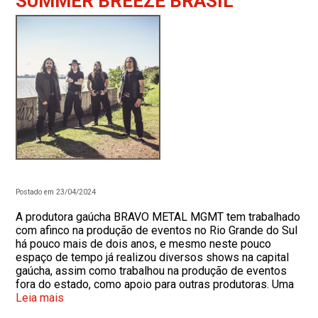
SUMMER BREEZE BRASIL
Postado em 23/04/2024
A produtora gaúcha BRAVO METAL MGMT tem trabalhado
com afinco na produção de eventos no Rio Grande do Sul
há pouco mais de dois anos, e mesmo neste pouco
espaço de tempo já realizou diversos shows na capital
gaúcha, assim como trabalhou na produção de eventos
fora do estado, como apoio para outras produtoras. Uma
Leia mais