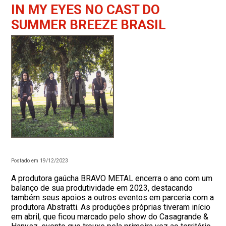
IN MY EYES NO CAST DO
SUMMER BREEZE BRASIL
Postado em 19/12/2023
A produtora gaúcha BRAVO METAL encerra o ano com um
balanço de sua produtividade em 2023, destacando
também seus apoios a outros eventos em parceria com a
produtora Abstratti. As produções próprias tiveram início
em abril, que ficou marcado pelo show do Casagrande &