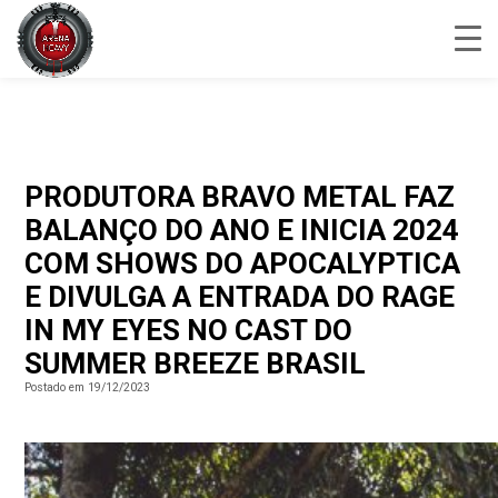
PRODUTORA BRAVO METAL FAZ
BALANÇO DO ANO E INICIA 2024
COM SHOWS DO APOCALYPTICA
E DIVULGA A ENTRADA DO RAGE
IN MY EYES NO CAST DO
SUMMER BREEZE BRASIL
Postado em 19/12/2023