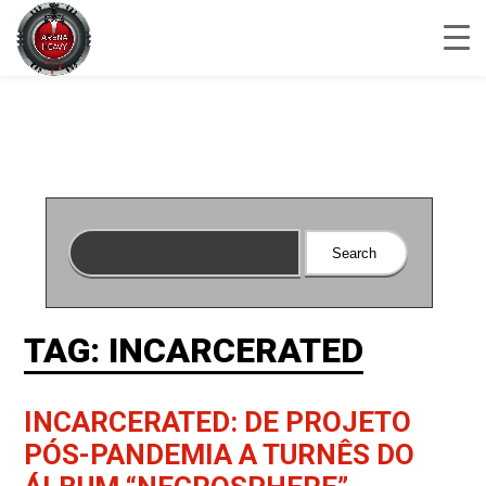
TAG: INCARCERATED
INCARCERATED: DE PROJETO
PÓS-PANDEMIA A TURNÊS DO