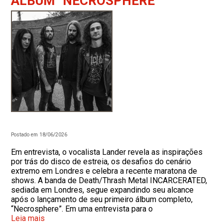
ÁLBUM “NECROSPHERE”
Postado em 18/06/2026
Em entrevista, o vocalista Lander revela as inspirações
por trás do disco de estreia, os desafios do cenário
extremo em Londres e celebra a recente maratona de
shows. A banda de Death/Thrash Metal INCARCERATED,
sediada em Londres, segue expandindo seu alcance
após o lançamento de seu primeiro álbum completo,
“Necrosphere”. Em uma entrevista para o
Leia mais