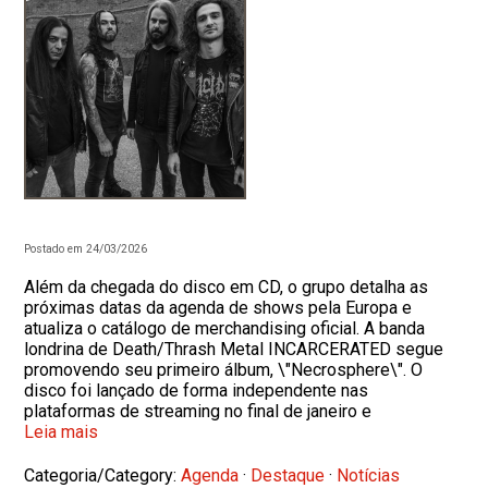
Postado em 24/03/2026
Além da chegada do disco em CD, o grupo detalha as
próximas datas da agenda de shows pela Europa e
atualiza o catálogo de merchandising oficial. A banda
londrina de Death/Thrash Metal INCARCERATED segue
promovendo seu primeiro álbum, \"Necrosphere\". O
disco foi lançado de forma independente nas
plataformas de streaming no final de janeiro e
Leia mais
Categoria/Category:
Agenda
·
Destaque
·
Notícias