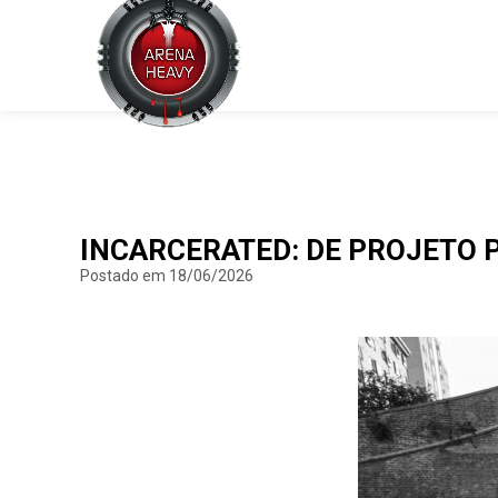
INCARCERATED: DE PROJETO 
Postado em 18/06/2026