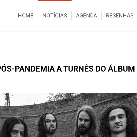
HOME
NOTÍCIAS
AGENDA
RESENHAS
PÓS-PANDEMIA A TURNÊS DO ÁLBUM