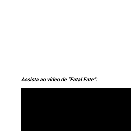
Assista ao vídeo de “Fatal Fate”: