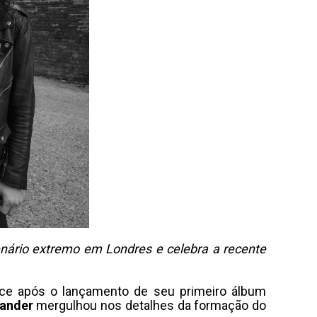
 cenário extremo em Londres e celebra a recente
nce após o lançamento de seu primeiro álbum
ander
mergulhou nos detalhes da formação do