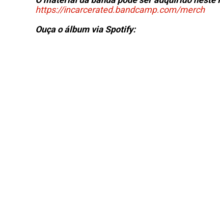
https://incarcerated.bandcamp.com/merch
Ouça o álbum via Spotify: