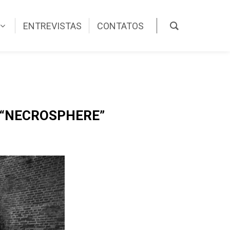
ENTREVISTAS
CONTATOS
 “NECROSPHERE”